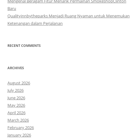
Mengenal Beragam Fitur Menarik Permainan SmokeshopClinton
Baru
Qualityinnbytheparks Menjadi Ruang Nyaman untuk Menemukan
Ketenangan dalam Perjalanan
RECENT COMMENTS
ARCHIVES
August 2026
July 2026
June 2026
May 2026
April 2026
March 2026
February 2026
January 2026