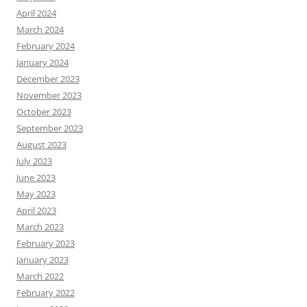
April 2024
March 2024
February 2024
January 2024
December 2023
November 2023
October 2023
September 2023
August 2023
July 2023
June 2023
May 2023
April 2023
March 2023
February 2023
January 2023
March 2022
February 2022