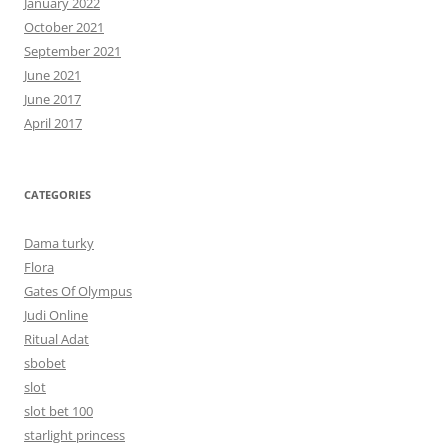
January 2022
October 2021
September 2021
June 2021
June 2017
April 2017
CATEGORIES
Dama turky
Flora
Gates Of Olympus
Judi Online
Ritual Adat
sbobet
slot
slot bet 100
starlight princess