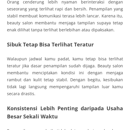
Orang cenderung lebih nyaman berinteraksi dengan
seseorang yang terlihat rapi dan bersih. Penampilan yang
stabil membuat komunikasi terasa lebih lancar. Karena itu,
beauty salon membantu menjaga tampilan supaya tetap
enak dilihat tanpa terlihat berlebihan atau dipaksakan.
Sibuk Tetap Bisa Terlihat Teratur
Walaupun jadwal kamu padat, kamu tetap bisa terlihat
teratur jika dasar penampilan sudah dijaga. Beauty salon
membantu menciptakan kondisi ini dengan menjaga
rambut dan kulit tetap stabil. Dengan begitu, kesibukan
tidak lagi langsung mempengaruhi tampilan luar kamu
secara drastis.
Konsistensi Lebih Penting daripada Usaha
Besar Sekali Waktu