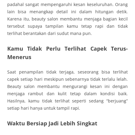
padahal sangat mempengaruhi kesan keseluruhan. Orang
lain bisa menangkap detail ini dalam hitungan detik.
Karena itu, beauty salon membantu menjaga bagian kecil
tersebut supaya tampilan kamu tetap rapi dan tidak
terlihat berantakan dari sudut mana pun.
Kamu Tidak Perlu Terlihat Capek Terus-
Menerus
Saat penampilan tidak terjaga, seseorang bisa terlihat
capek setiap hari meskipun sebenarnya tidak terlalu lelah.
Beauty salon membantu mengurangi kesan ini dengan
menjaga rambut dan kulit tetap dalam kondisi baik.
Hasilnya, kamu tidak terlihat seperti sedang “berjuang”
setiap hari hanya untuk tampil rapi.
Waktu Bersiap Jadi Lebih Singkat