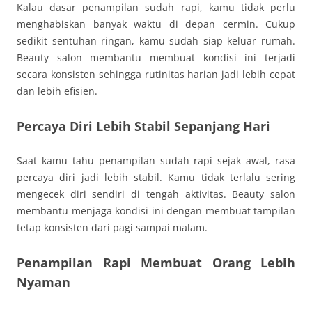
Kalau dasar penampilan sudah rapi, kamu tidak perlu
menghabiskan banyak waktu di depan cermin. Cukup
sedikit sentuhan ringan, kamu sudah siap keluar rumah.
Beauty salon membantu membuat kondisi ini terjadi
secara konsisten sehingga rutinitas harian jadi lebih cepat
dan lebih efisien.
Percaya Diri Lebih Stabil Sepanjang Hari
Saat kamu tahu penampilan sudah rapi sejak awal, rasa
percaya diri jadi lebih stabil. Kamu tidak terlalu sering
mengecek diri sendiri di tengah aktivitas. Beauty salon
membantu menjaga kondisi ini dengan membuat tampilan
tetap konsisten dari pagi sampai malam.
Penampilan Rapi Membuat Orang Lebih
Nyaman