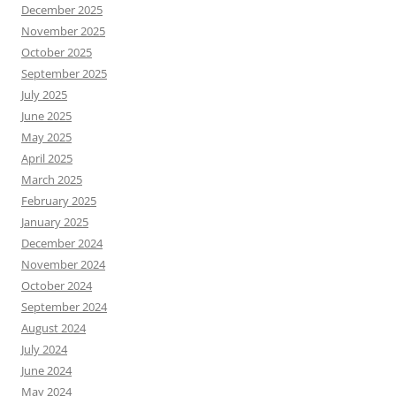
December 2025
November 2025
October 2025
September 2025
July 2025
June 2025
May 2025
April 2025
March 2025
February 2025
January 2025
December 2024
November 2024
October 2024
September 2024
August 2024
July 2024
June 2024
May 2024