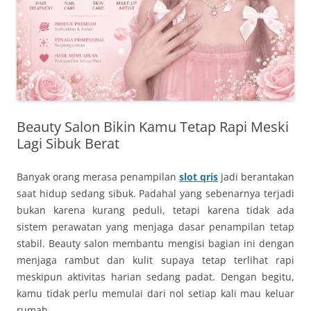
Beauty Salon Bikin Kamu Tetap Rapi Meski
Lagi Sibuk Berat
Banyak orang merasa penampilan
slot qris
jadi berantakan
saat hidup sedang sibuk. Padahal yang sebenarnya terjadi
bukan karena kurang peduli, tetapi karena tidak ada
sistem perawatan yang menjaga dasar penampilan tetap
stabil. Beauty salon membantu mengisi bagian ini dengan
menjaga rambut dan kulit supaya tetap terlihat rapi
meskipun aktivitas harian sedang padat. Dengan begitu,
kamu tidak perlu memulai dari nol setiap kali mau keluar
rumah.