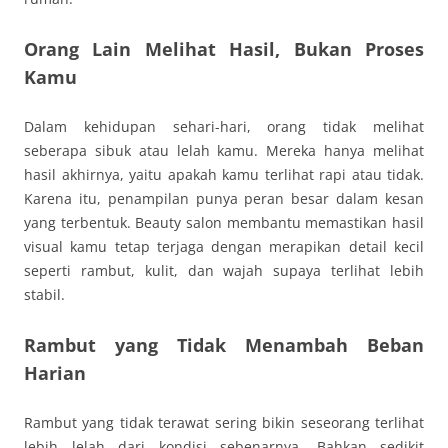
Orang Lain Melihat Hasil, Bukan Proses
Kamu
Dalam kehidupan sehari-hari, orang tidak melihat
seberapa sibuk atau lelah kamu. Mereka hanya melihat
hasil akhirnya, yaitu apakah kamu terlihat rapi atau tidak.
Karena itu, penampilan punya peran besar dalam kesan
yang terbentuk. Beauty salon membantu memastikan hasil
visual kamu tetap terjaga dengan merapikan detail kecil
seperti rambut, kulit, dan wajah supaya terlihat lebih
stabil.
Rambut yang Tidak Menambah Beban
Harian
Rambut yang tidak terawat sering bikin seseorang terlihat
lebih lelah dari kondisi sebenarnya. Bahkan sedikit