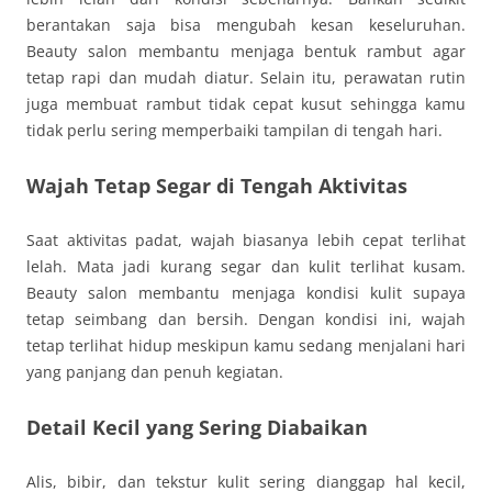
berantakan saja bisa mengubah kesan keseluruhan.
Beauty salon membantu menjaga bentuk rambut agar
tetap rapi dan mudah diatur. Selain itu, perawatan rutin
juga membuat rambut tidak cepat kusut sehingga kamu
tidak perlu sering memperbaiki tampilan di tengah hari.
Wajah Tetap Segar di Tengah Aktivitas
Saat aktivitas padat, wajah biasanya lebih cepat terlihat
lelah. Mata jadi kurang segar dan kulit terlihat kusam.
Beauty salon membantu menjaga kondisi kulit supaya
tetap seimbang dan bersih. Dengan kondisi ini, wajah
tetap terlihat hidup meskipun kamu sedang menjalani hari
yang panjang dan penuh kegiatan.
Detail Kecil yang Sering Diabaikan
Alis, bibir, dan tekstur kulit sering dianggap hal kecil,