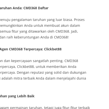
aruhan Anda: CMD368 Daftar
enuju pengalaman taruhan yang luar biasa. Proses
 memungkinkan Anda untuk membuat akun dalam
semua fitur yang ditawarkan oleh CMD368. Jadi,
g dan raih keberuntungan Anda di CMD368!
gen CMD368 Terpercaya: Clickbet88
an dan kepercayaan sangatlah penting. CMD368
rpercaya, Clickbet88, untuk memberikan Anda
rpercaya. Dengan reputasi yang solid dan dukungan
88 adalah mitra terbaik Anda dalam menjelajahi dunia
uhan yang Lebih Baik
m permainan taruhan, tetapi juga fitur-fitur terbaik