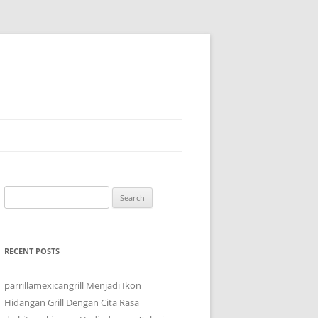
Search
for:
RECENT POSTS
parrillamexicangrill Menjadi Ikon
Hidangan Grill Dengan Cita Rasa