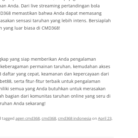
n Anda. Dari live streaming pertandingan bola
p, CMD368 memastikan bahwa Anda dapat memasang
sakan sensasi taruhan yang lebih intens. Bersiaplah
 yang luar biasa di CMD368!
ngkap yang siap memberikan Anda pengalaman
an keberagaman permainan taruhan, kemudahan akses
 daftar yang cepat, keamanan dan kepercayaan dari
et88, serta fitur-fitur terbaik untuk pengalaman
miliki semua yang Anda butuhkan untuk merasakan
lah bagian dari komunitas taruhan online yang seru di
ruhan Anda sekarang!
 tagged
agen cmd368
,
cmd368
,
cmd368 indonesia
on
April 23,