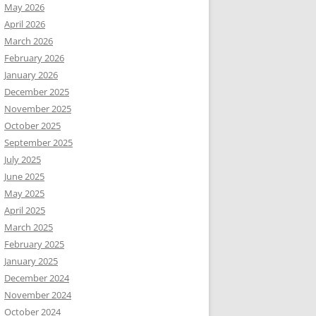
May 2026
April 2026
March 2026
February 2026
January 2026
December 2025
November 2025
October 2025
September 2025
July 2025
June 2025
May 2025
April 2025
March 2025
February 2025
January 2025
December 2024
November 2024
October 2024