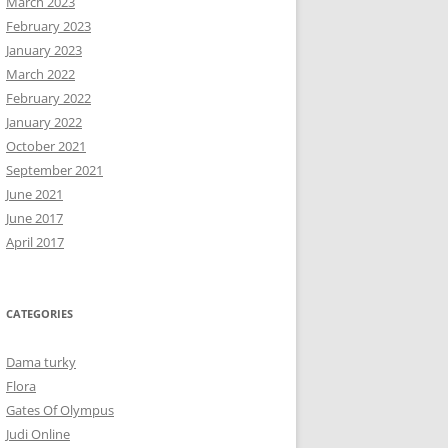
March 2023
February 2023
January 2023
March 2022
February 2022
January 2022
October 2021
September 2021
June 2021
June 2017
April 2017
CATEGORIES
Dama turky
Flora
Gates Of Olympus
Judi Online