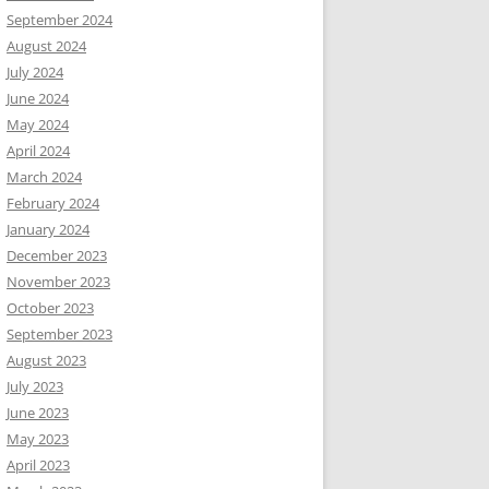
September 2024
August 2024
July 2024
June 2024
May 2024
April 2024
March 2024
February 2024
January 2024
December 2023
November 2023
October 2023
September 2023
August 2023
July 2023
June 2023
May 2023
April 2023