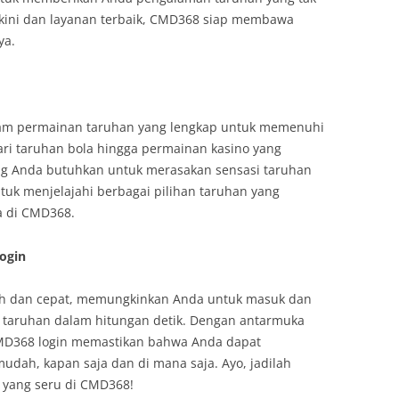
erkini dan layanan terbaik, CMD368 siap membawa
ya.
am permainan taruhan yang lengkap untuk memenuhi
ri taruhan bola hingga permainan kasino yang
g Anda butuhkan untuk merasakan sensasi taruhan
ntuk menjelajahi berbagai pilihan taruhan yang
a di CMD368.
ogin
ah dan cepat, memungkinkan Anda untuk masuk dan
 taruhan dalam hitungan detik. Dengan antarmuka
CMD368 login memastikan bahwa Anda dapat
udah, kapan saja dan di mana saja. Ayo, jadilah
e yang seru di CMD368!