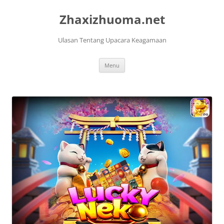
Skip
to
Zhaxizhuoma.net
content
Ulasan Tentang Upacara Keagamaan
Menu