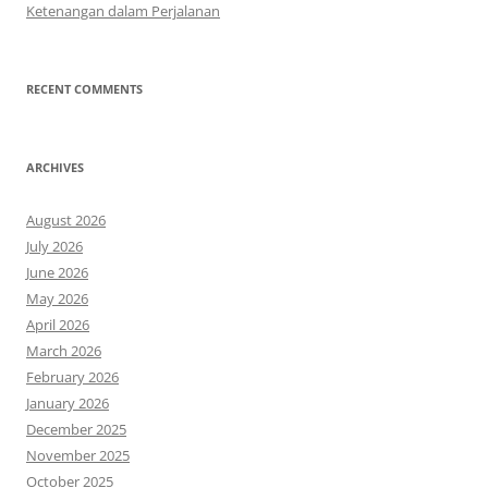
Ketenangan dalam Perjalanan
RECENT COMMENTS
ARCHIVES
August 2026
July 2026
June 2026
May 2026
April 2026
March 2026
February 2026
January 2026
December 2025
November 2025
October 2025