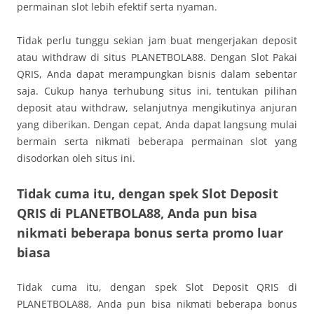
permainan slot lebih efektif serta nyaman.
Tidak perlu tunggu sekian jam buat mengerjakan deposit
atau withdraw di situs PLANETBOLA88. Dengan Slot Pakai
QRIS, Anda dapat merampungkan bisnis dalam sebentar
saja. Cukup hanya terhubung situs ini, tentukan pilihan
deposit atau withdraw, selanjutnya mengikutinya anjuran
yang diberikan. Dengan cepat, Anda dapat langsung mulai
bermain serta nikmati beberapa permainan slot yang
disodorkan oleh situs ini.
Tidak cuma itu, dengan spek Slot Deposit
QRIS di PLANETBOLA88, Anda pun bisa
nikmati beberapa bonus serta promo luar
biasa
Tidak cuma itu, dengan spek Slot Deposit QRIS di
PLANETBOLA88, Anda pun bisa nikmati beberapa bonus