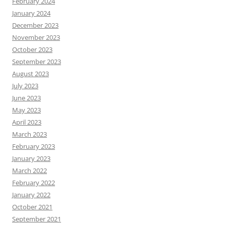
February 2024
January 2024
December 2023
November 2023
October 2023
September 2023
August 2023
July 2023
June 2023
May 2023
April 2023
March 2023
February 2023
January 2023
March 2022
February 2022
January 2022
October 2021
September 2021