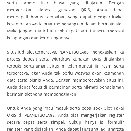
serta promo luar biasa yang dijajakan. Dengan
mengerjakan deposit gunakan QRIS, Anda dapat
mendapati bonus tambahan yang dapat mempertingkat
kesempatan Anda buat memenangkan dalam bermain slot.
Maka jangan kuatir buat coba spek baru ini serta merasai
kelapangan dan keuntungannya.
Situs judi slot terpercaya, PLANETBOLA88, menegaskan jika
proses deposit serta withdraw gunakan QRIS dijalankan
terbukti serta aman. Situs ini telah punyai ijin resmi serta
terpercaya, agar Anda tak perlu waswas akan keamanan
data serta bisnis Anda. Dengan mempercayakan situs ini,
Anda dapat focus di permainan serta nikmati pengalaman
bermain slot yang membahagiakan.
Untuk Anda yang mau masuk serta coba spek Slot Pakai
QRIS di PLANETBOLA88, Anda bisa mengerjakan register
secara cepat serta simpel. Cukup hanya isi formulir
register yang disiapkan, Anda dapat langsung jadi anggota