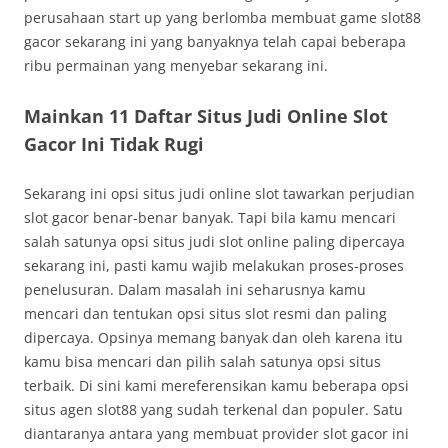
perusahaan start up yang berlomba membuat game slot88
gacor sekarang ini yang banyaknya telah capai beberapa
ribu permainan yang menyebar sekarang ini.
Mainkan 11 Daftar Situs Judi Online Slot
Gacor Ini Tidak Rugi
Sekarang ini opsi situs judi online slot tawarkan perjudian
slot gacor benar-benar banyak. Tapi bila kamu mencari
salah satunya opsi situs judi slot online paling dipercaya
sekarang ini, pasti kamu wajib melakukan proses-proses
penelusuran. Dalam masalah ini seharusnya kamu
mencari dan tentukan opsi situs slot resmi dan paling
dipercaya. Opsinya memang banyak dan oleh karena itu
kamu bisa mencari dan pilih salah satunya opsi situs
terbaik. Di sini kami mereferensikan kamu beberapa opsi
situs agen slot88 yang sudah terkenal dan populer. Satu
diantaranya antara yang membuat provider slot gacor ini