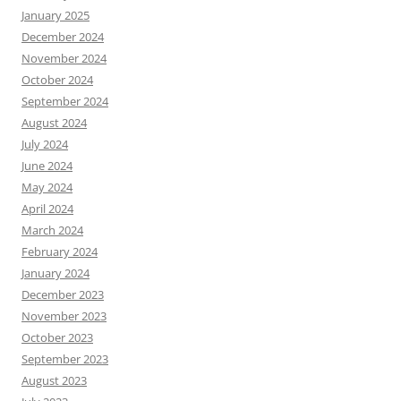
January 2025
December 2024
November 2024
October 2024
September 2024
August 2024
July 2024
June 2024
May 2024
April 2024
March 2024
February 2024
January 2024
December 2023
November 2023
October 2023
September 2023
August 2023