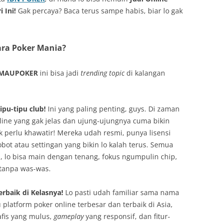
 Ini!
Gak percaya? Baca terus sampe habis, biar lo gak
ara Poker Mania?
MAUPOKER
ini bisa jadi
trending topic
di kalangan
ipu-tipu club!
Ini yang paling penting, guys. Di zaman
nline yang gak jelas dan ujung-ujungnya cuma bikin
ak perlu khawatir! Mereka udah resmi, punya lisensi
robot atau settingan yang bikin lo kalah terus. Semua
, lo bisa main dengan tenang, fokus ngumpulin chip,
tanpa was-was.
rbaik di Kelasnya!
Lo pasti udah familiar sama nama
u platform poker online terbesar dan terbaik di Asia,
fis yang mulus,
gameplay
yang responsif, dan fitur-