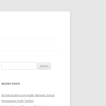
Search
for:
RECENT POSTS
drchitrasskincure Hadir dengan Solusi
Perawatan Kulit Terkini