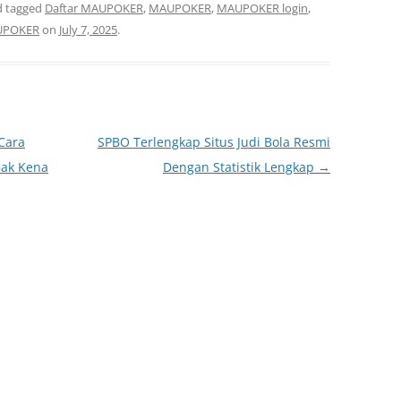
 tagged
Daftar MAUPOKER
,
MAUPOKER
,
MAUPOKER login
,
AUPOKER
on
July 7, 2025
.
Cara
SPBO Terlengkap Situs Judi Bola Resmi
Gak Kena
Dengan Statistik Lengkap
→