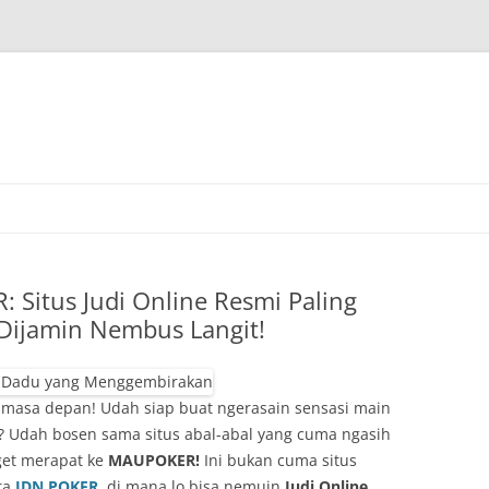
Situs Judi Online Resmi Paling
 Dijamin Nembus Langit!
an masa depan! Udah siap buat ngerasain sensasi main
n? Udah bosen sama situs abal-abal yang cuma ngasih
nget merapat ke
MAUPOKER!
Ini bukan cuma situs
nta
IDN POKER
, di mana lo bisa nemuin
Judi Online