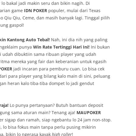
lo bakal jadi makin seru dan bikin nagih. Di
 varian game
IDN POKER
populer, mulai dari Texas
Qiu Qiu, Ceme, dan masih banyak lagi. Tinggal pilih
sung gaspol!
ikin Kantong Auto Tebal!
Nah, ini dia nih yang paling
 ngeklaim punya
Win Rate Tertinggi Hari Ini!
Ini bukan
i udah dibuktiin sama ribuan player yang udah
goritma mereka yang fair dan keberanian untuk ngasih
OKER
jadi incaran para pemburu cuan. Lo bisa cek
dari para player yang bilang kalo main di sini, peluang
an heran kalo tiba-tiba dompet lo jadi gendut
raja!
Lo punya pertanyaan? Butuh bantuan deposit
ngung sama aturan main? Tenang aja!
MAUPOKER
r sigap dan ramah, siap ngebantu lo 24 jam non-stop.
, lo bisa fokus main tanpa perlu pusing mikirin
a, bikin lo ngerasa kayak
high roller
!