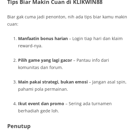
Tips Biar Makin Cuan di KLIKWIN88
Biar gak cuma jadi penonton, nih ada tips biar kamu makin
cuan:
Manfaatin bonus harian
– Login tiap hari dan klaim
reward-nya.
Pilih game yang lagi gacor
– Pantau info dari
komunitas dan forum.
Main pakai strategi, bukan emosi
– Jangan asal spin,
pahami pola permainan.
Ikut event dan promo
– Sering ada turnamen
berhadiah gede loh.
Penutup