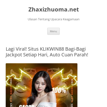
Skip
to
Zhaxizhuoma.net
content
Ulasan Tentang Upacara Keagamaan
Menu
Lagi Viral! Situs KLIKWIN88 Bagi-Bagi
Jackpot Setiap Hari, Auto Cuan Parah!