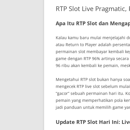
RTP Slot Live Pragmatic,
Apa Itu RTP Slot dan Menga
Kalau kamu baru mulai menjelajahi dun
atau Return to Player adalah persen
permainan slot membayar kembali ke
game dengan RTP 96% artinya secara ra
96 ribu akan kembali ke pemain, meski
Mengetahui RTP slot bukan hanya soal 
mengecek RTP live slot sebelum mulai
“gacor” sebuah permainan hari itu. K
pemain yang memperhatikan pola kem
jadi panduan untuk memilih game y
Update RTP Slot Hari Ini: Li