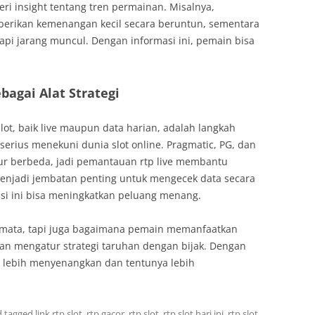
eri insight tentang tren permainan. Misalnya,
erikan kemenangan kecil secara beruntun, sementara
api jarang muncul. Dengan informasi ini, pemain bisa
bagai Alat Strategi
ot, baik live maupun data harian, adalah langkah
serius menekuni dunia slot online. Pragmatic, PG, dan
ur berbeda, jadi pemantauan rtp live membantu
 menjadi jembatan penting untuk mengecek data secara
si ini bisa meningkatkan peluang menang.
semata, tapi juga bagaimana pemain memanfaatkan
dan mengatur strategi taruhan dengan bijak. Dengan
sa lebih menyenangkan dan tentunya lebih
 tagged
link rtp slot
,
rtp gacor
,
rtp slot
,
rtp slot hari ini
,
rtp slot