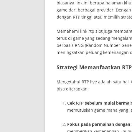
biasanya link ini berupa halaman kh
game dari berbagai provider. Dengan 
dengan RTP tinggi atau memilih strate
Memahami link rtp slot juga memban
terus di game yang sedang mengalami 
berbasis RNG (Random Number Genera
meningkatkan peluang kemenangan d
Strategi Memanfaatkan RTP 
Mengetahui RTP live adalah satu hal
bisa diterapkan:
Cek RTP sebelum mulai bermai
memutuskan game mana yang la
Fokus pada permainan dengan 
memberikan kemenangan, ini bi