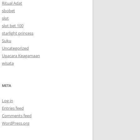
Ritual Adat
sbobet
slot
slot bet 100
starlight princess
Suku
Uncategorized
Upacara Keagamaan
wisata
META
Log in
Entries feed
Comments feed
WordPress.org