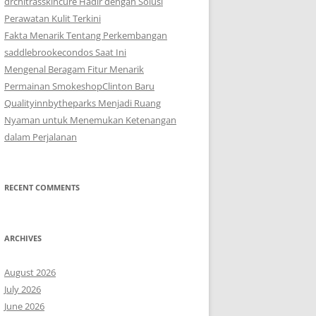
drchitrasskincure Hadir dengan Solusi
Perawatan Kulit Terkini
Fakta Menarik Tentang Perkembangan
saddlebrookecondos Saat Ini
Mengenal Beragam Fitur Menarik
Permainan SmokeshopClinton Baru
Qualityinnbytheparks Menjadi Ruang
Nyaman untuk Menemukan Ketenangan
dalam Perjalanan
RECENT COMMENTS
ARCHIVES
August 2026
July 2026
June 2026