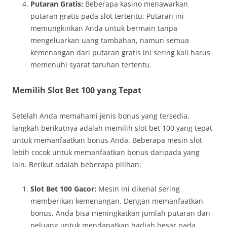
Putaran Gratis:
Beberapa kasino menawarkan
putaran gratis pada slot tertentu. Putaran ini
memungkinkan Anda untuk bermain tanpa
mengeluarkan uang tambahan, namun semua
kemenangan dari putaran gratis ini sering kali harus
memenuhi syarat taruhan tertentu.
Memilih Slot Bet 100 yang Tepat
Setelah Anda memahami jenis bonus yang tersedia,
langkah berikutnya adalah memilih slot bet 100 yang tepat
untuk memanfaatkan bonus Anda. Beberapa mesin slot
lebih cocok untuk memanfaatkan bonus daripada yang
lain. Berikut adalah beberapa pilihan:
Slot Bet 100 Gacor:
Mesin ini dikenal sering
memberikan kemenangan. Dengan memanfaatkan
bonus, Anda bisa meningkatkan jumlah putaran dan
peluang untuk mendapatkan hadiah besar pada