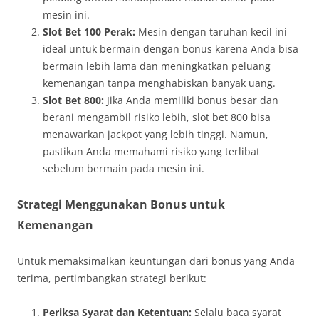
mesin ini.
Slot Bet 100 Perak:
Mesin dengan taruhan kecil ini
ideal untuk bermain dengan bonus karena Anda bisa
bermain lebih lama dan meningkatkan peluang
kemenangan tanpa menghabiskan banyak uang.
Slot Bet 800:
Jika Anda memiliki bonus besar dan
berani mengambil risiko lebih, slot bet 800 bisa
menawarkan jackpot yang lebih tinggi. Namun,
pastikan Anda memahami risiko yang terlibat
sebelum bermain pada mesin ini.
Strategi Menggunakan Bonus untuk
Kemenangan
Untuk memaksimalkan keuntungan dari bonus yang Anda
terima, pertimbangkan strategi berikut:
Periksa Syarat dan Ketentuan:
Selalu baca syarat