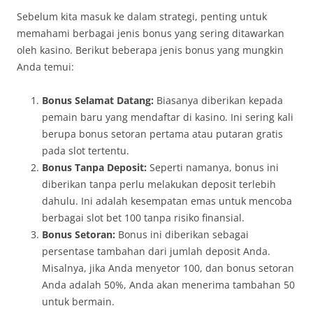
Sebelum kita masuk ke dalam strategi, penting untuk
memahami berbagai jenis bonus yang sering ditawarkan
oleh kasino. Berikut beberapa jenis bonus yang mungkin
Anda temui:
Bonus Selamat Datang:
Biasanya diberikan kepada
pemain baru yang mendaftar di kasino. Ini sering kali
berupa bonus setoran pertama atau putaran gratis
pada slot tertentu.
Bonus Tanpa Deposit:
Seperti namanya, bonus ini
diberikan tanpa perlu melakukan deposit terlebih
dahulu. Ini adalah kesempatan emas untuk mencoba
berbagai slot bet 100 tanpa risiko finansial.
Bonus Setoran:
Bonus ini diberikan sebagai
persentase tambahan dari jumlah deposit Anda.
Misalnya, jika Anda menyetor 100, dan bonus setoran
Anda adalah 50%, Anda akan menerima tambahan 50
untuk bermain.