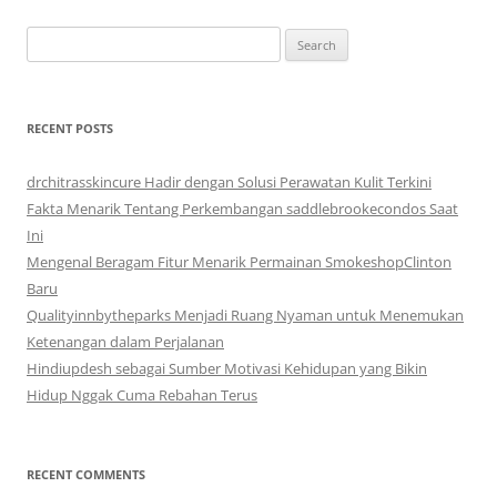
Search
for:
RECENT POSTS
drchitrasskincure Hadir dengan Solusi Perawatan Kulit Terkini
Fakta Menarik Tentang Perkembangan saddlebrookecondos Saat
Ini
Mengenal Beragam Fitur Menarik Permainan SmokeshopClinton
Baru
Qualityinnbytheparks Menjadi Ruang Nyaman untuk Menemukan
Ketenangan dalam Perjalanan
Hindiupdesh sebagai Sumber Motivasi Kehidupan yang Bikin
Hidup Nggak Cuma Rebahan Terus
RECENT COMMENTS