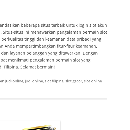
endasikan beberapa situs terbaik untuk login slot akun
ya. Situs-situs ini menawarkan pengalaman bermain slot
a berkualitas tinggi dan keamanan data pribadi yang
ikan Anda mempertimbangkan fitur-fitur keamanan,
lot, dan layanan pelanggan yang ditawarkan. Dengan
apat menikmati pengalaman bermain slot yang
Filipina. Selamat bermain!
en judi online
,
judi online
,
slot filipina
,
slot gacor
,
slot online