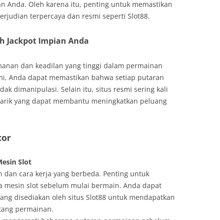
 Anda. Oleh karena itu, penting untuk memastikan
rjudian terpercaya dan resmi seperti Slot88.
aih Jackpot Impian Anda
manan dan keadilan yang tinggi dalam permainan
mi, Anda dapat memastikan bahwa setiap putaran
ak dimanipulasi. Selain itu, situs resmi sering kali
rik yang dapat membantu meningkatkan peluang
cor
esin Slot
an dan cara kerja yang berbeda. Penting untuk
 mesin slot sebelum mulai bermain. Anda dapat
g disediakan oleh situs Slot88 untuk mendapatkan
tang permainan.