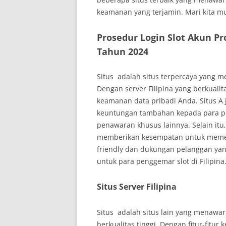
keamanan yang terjamin. Mari kita mu
Prosedur Login Slot Akun Pro
Tahun 2024
Situs adalah situs terpercaya yang m
Dengan server Filipina yang berkual
keamanan data pribadi Anda. Situs A
keuntungan tambahan kepada para pem
penawaran khusus lainnya. Selain itu, 
memberikan kesempatan untuk memen
friendly dan dukungan pelanggan yang
untuk para penggemar slot di Filipina
Situs Server Filipina
Situs adalah situs lain yang menawark
berkualitas tinggi. Dengan fitur-fitu