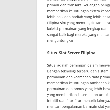
pribadi dan transaksi keuangan pengg
memberikan keuntungan ekstra kepad
lebih baik dan hadiah yang lebih besar
Filipina slot yang memungkinkan pa
koleksi permainan yang lengkap dan t
sangat baik bagi mereka yang menca
menguntungkan.
Situs Slot Server Filipina
Situs adalah pemimpin dalam menyedia
Dengan teknologi terbaru dan sistem
permainan dan keamanan data pribadi 
memberikan keuntungan tambahan kep
permainan dan bonus yang lebih besar.
yang memberikan kesempatan untuk 
intuitif dan fitur-fitur menarik lain
mencari pengalaman bermain slot yan