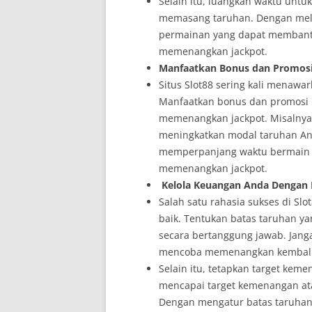
Selain itu, luangkan waktu un
memasang taruhan. Dengan mela
permainan yang dapat membant
memenangkan jackpot.
Manfaatkan Bonus dan Promos
Situs Slot88 sering kali menaw
Manfaatkan bonus dan promosi 
memenangkan jackpot. Misalnya
meningkatkan modal taruhan An
memperpanjang waktu bermain 
memenangkan jackpot.
Kelola Keuangan Anda Dengan 
Salah satu rahasia sukses di S
baik. Tentukan batas taruhan y
secara bertanggung jawab. Jang
mencoba memenangkan kembali 
Selain itu, tetapkan target kem
mencapai target kemenangan atau
Dengan mengatur batas taruhan