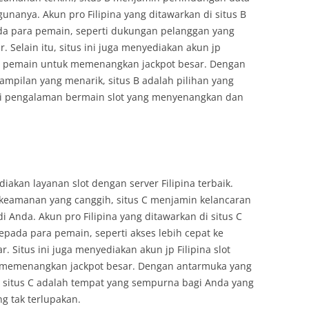
unanya. Akun pro Filipina yang ditawarkan di situs B
a para pemain, seperti dukungan pelanggan yang
. Selain itu, situs ini juga menyediakan akun jp
ra pemain untuk memenangkan jackpot besar. Dengan
ampilan yang menarik, situs B adalah pilihan yang
ri pengalaman bermain slot yang menyenangkan dan
kan layanan slot dengan server Filipina terbaik.
 keamanan yang canggih, situs C menjamin kelancaran
Anda. Akun pro Filipina yang ditawarkan di situs C
ada para pemain, seperti akses lebih cepat ke
 Situs ini juga menyediakan akun jp Filipina slot
memenangkan jackpot besar. Dengan antarmuka yang
nya, situs C adalah tempat yang sempurna bagi Anda yang
g tak terlupakan.