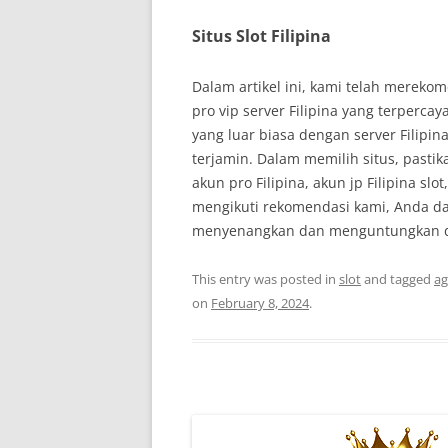
Situs Slot Filipina
Dalam artikel ini, kami telah merekom
pro vip server Filipina yang terperca
yang luar biasa dengan server Filipin
terjamin. Dalam memilih situs, past
akun pro Filipina, akun jp Filipina s
mengikuti rekomendasi kami, Anda d
menyenangkan dan menguntungkan di 
This entry was posted in
slot
and tagged
ag
on
February 8, 2024
.