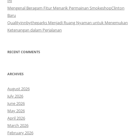
Ini
Mengenal Beragam Fitur Menarik Permainan SmokeshopClinton
Baru
Qualityinnbytheparks Menjadi Ruang Nyaman untuk Menemukan
Ketenangan dalam Perjalanan
RECENT COMMENTS
ARCHIVES
August 2026
July 2026
June 2026
May 2026
April 2026
March 2026
February 2026