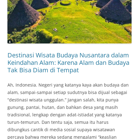
Destinasi Wisata Budaya Nusantara dalam
Keindahan Alam: Karena Alam dan Budaya
Tak Bisa Diam di Tempat
Ah, Indonesia. Negeri yang katanya kaya akan budaya dan
alam, sampai-sampai setiap sudutnya bisa dijual sebagai
“destinasi wisata unggulan.” Jangan salah, kita punya
gunung, pantai, hutan, dan bahkan desa yang masih
tradisional, lengkap dengan adat-istiadat yang katanya
turun-temurun. Dan tentu saja, semua itu harus
dibungkus cantik di media sosial supaya wisatawan
percaya bahwa mereka sedang mengalami “keaslian