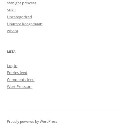
starlight princess
Suku
Uncategorized
Upacara Keagamaan
wisata
META
Log in
Entries feed
Comments feed
WordPress.org
Proudly powered by WordPress