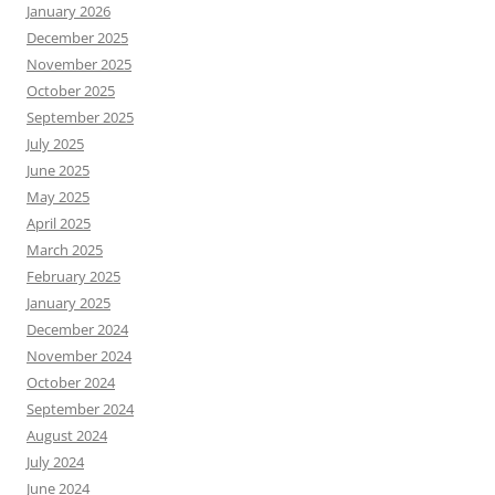
January 2026
December 2025
November 2025
October 2025
September 2025
July 2025
June 2025
May 2025
April 2025
March 2025
February 2025
January 2025
December 2024
November 2024
October 2024
September 2024
August 2024
July 2024
June 2024