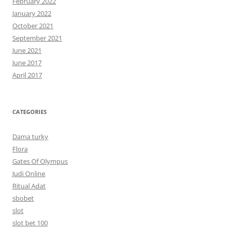
February 2022
January 2022
October 2021
September 2021
June 2021
June 2017
April 2017
CATEGORIES
Dama turky
Flora
Gates Of Olympus
Judi Online
Ritual Adat
sbobet
slot
slot bet 100