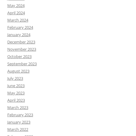
May 2024
April 2024
March 2024
February 2024
January 2024
December 2023
November 2023
October 2023
September 2023
August 2023
July 2023
June 2023
May 2023
April 2023
March 2023
February 2023
January 2023
March 2022