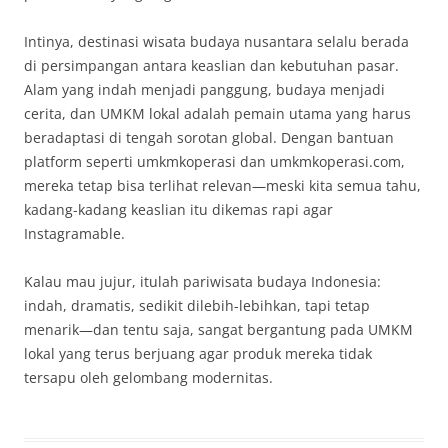
Intinya, destinasi wisata budaya nusantara selalu berada
di persimpangan antara keaslian dan kebutuhan pasar.
Alam yang indah menjadi panggung, budaya menjadi
cerita, dan UMKM lokal adalah pemain utama yang harus
beradaptasi di tengah sorotan global. Dengan bantuan
platform seperti umkmkoperasi dan umkmkoperasi.com,
mereka tetap bisa terlihat relevan—meski kita semua tahu,
kadang-kadang keaslian itu dikemas rapi agar
Instagramable.
Kalau mau jujur, itulah pariwisata budaya Indonesia:
indah, dramatis, sedikit dilebih-lebihkan, tapi tetap
menarik—dan tentu saja, sangat bergantung pada UMKM
lokal yang terus berjuang agar produk mereka tidak
tersapu oleh gelombang modernitas.