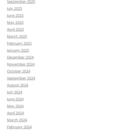
September 2025
July 2025
June 2025
May 2025
April 2025
March 2025
February 2025
January 2025
December 2024
November 2024
October 2024
September 2024
August 2024
July 2024
June 2024
May 2024
April 2024
March 2024
February 2024