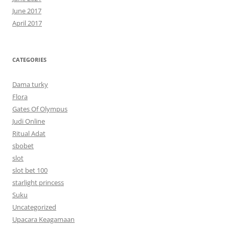
June 2017
April 2017
CATEGORIES
Dama turky
Flora
Gates Of Olympus
Judi Online
Ritual Adat
sbobet
slot
slot bet 100
starlight princess
Suku
Uncategorized
Upacara Keagamaan