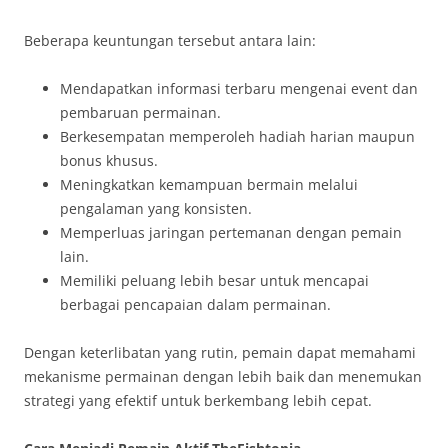
Beberapa keuntungan tersebut antara lain:
Mendapatkan informasi terbaru mengenai event dan
pembaruan permainan.
Berkesempatan memperoleh hadiah harian maupun
bonus khusus.
Meningkatkan kemampuan bermain melalui
pengalaman yang konsisten.
Memperluas jaringan pertemanan dengan pemain
lain.
Memiliki peluang lebih besar untuk mencapai
berbagai pencapaian dalam permainan.
Dengan keterlibatan yang rutin, pemain dapat memahami
mekanisme permainan dengan lebih baik dan menemukan
strategi yang efektif untuk berkembang lebih cepat.