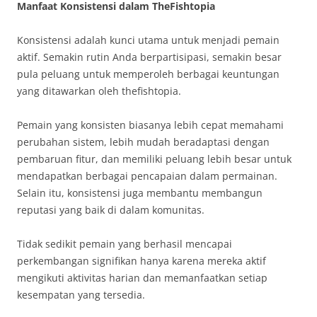
Manfaat Konsistensi dalam TheFishtopia
Konsistensi adalah kunci utama untuk menjadi pemain
aktif. Semakin rutin Anda berpartisipasi, semakin besar
pula peluang untuk memperoleh berbagai keuntungan
yang ditawarkan oleh thefishtopia.
Pemain yang konsisten biasanya lebih cepat memahami
perubahan sistem, lebih mudah beradaptasi dengan
pembaruan fitur, dan memiliki peluang lebih besar untuk
mendapatkan berbagai pencapaian dalam permainan.
Selain itu, konsistensi juga membantu membangun
reputasi yang baik di dalam komunitas.
Tidak sedikit pemain yang berhasil mencapai
perkembangan signifikan hanya karena mereka aktif
mengikuti aktivitas harian dan memanfaatkan setiap
kesempatan yang tersedia.