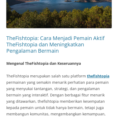
TheFishtopia: Cara Menjadi Pemain Aktif
TheFishtopia dan Meningkatkan
Pengalaman Bermain
Mengenal TheFishtopia dan Keseruannya
TheFishtopia merupakan salah satu platform
thefishtopia
permainan yang semakin menarik perhatian para pemain
yang menyukai tantangan, strategi, dan pengalaman
bermain yang interaktif. Dengan berbagai fitur menarik
yang ditawarkan, thefishtopia memberikan kesempatan
kepada pemain untuk tidak hanya bermain, tetapi juga
membangun komunitas, mengembangkan kemampuan,