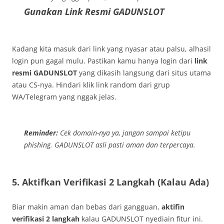
Gunakan Link Resmi GADUNSLOT
Kadang kita masuk dari link yang nyasar atau palsu, alhasil
login pun gagal mulu. Pastikan kamu hanya login dari
link
resmi GADUNSLOT
yang dikasih langsung dari situs utama
atau CS-nya. Hindari klik link random dari grup
WA/Telegram yang nggak jelas.
Reminder:
Cek domain-nya ya, jangan sampai ketipu
phishing. GADUNSLOT asli pasti aman dan terpercaya.
5. Aktifkan Verifikasi 2 Langkah (Kalau Ada)
Biar makin aman dan bebas dari gangguan,
aktifin
verifikasi 2 langkah
kalau GADUNSLOT nyediain fitur ini.