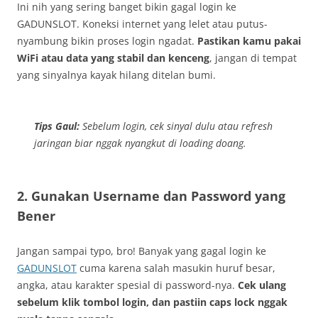
Ini nih yang sering banget bikin gagal login ke
GADUNSLOT. Koneksi internet yang lelet atau putus-
nyambung bikin proses login ngadat.
Pastikan kamu pakai
WiFi atau data yang stabil dan kenceng
, jangan di tempat
yang sinyalnya kayak hilang ditelan bumi.
Tips Gaul:
Sebelum login, cek sinyal dulu atau refresh
jaringan biar nggak nyangkut di loading doang.
2. Gunakan Username dan Password yang
Bener
Jangan sampai typo, bro! Banyak yang gagal login ke
GADUNSLOT
cuma karena salah masukin huruf besar,
angka, atau karakter spesial di password-nya.
Cek ulang
sebelum klik tombol login, dan pastiin caps lock nggak