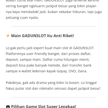
Bukan cuma asal main, GADUNSLOT juga terkenal karena
sering banget ngeluarin jackpot besar yang bikin player-
nya kaya mendadak! Jadi, bukan sekadar hiburan, tapi juga
peluang cuan nyata.
Main GADUNSLOT Itu Anti Ribet!
Lo gak perlu jadi expert buat main slot di GADUNSLOT.
Platformnya user friendly banget, dari proses daftar,
deposit, sampai main. Daftar cuma hitungan menit,
deposit bisa pake banyak metode, dari transfer bank
sampai e-wallet kekinian kayak Gopay, OVO, Dana.
Pokoknya, gak ada drama yang bikin lo bosen. Lo tinggal
fokus putar slot dan nikmatin sensasi dapet jackpot besar!
Pilihan Game Slot Super Lengkap!