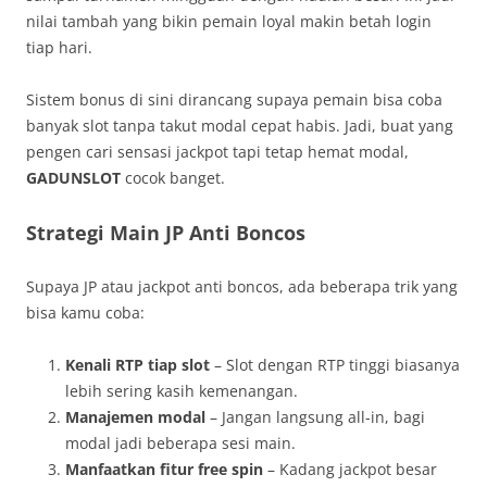
nilai tambah yang bikin pemain loyal makin betah login
tiap hari.
Sistem bonus di sini dirancang supaya pemain bisa coba
banyak slot tanpa takut modal cepat habis. Jadi, buat yang
pengen cari sensasi jackpot tapi tetap hemat modal,
GADUNSLOT
cocok banget.
Strategi Main JP Anti Boncos
Supaya JP atau jackpot anti boncos, ada beberapa trik yang
bisa kamu coba:
Kenali RTP tiap slot
– Slot dengan RTP tinggi biasanya
lebih sering kasih kemenangan.
Manajemen modal
– Jangan langsung all-in, bagi
modal jadi beberapa sesi main.
Manfaatkan fitur free spin
– Kadang jackpot besar