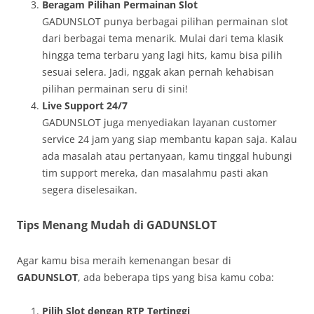
Beragam Pilihan Permainan Slot
GADUNSLOT punya berbagai pilihan permainan slot
dari berbagai tema menarik. Mulai dari tema klasik
hingga tema terbaru yang lagi hits, kamu bisa pilih
sesuai selera. Jadi, nggak akan pernah kehabisan
pilihan permainan seru di sini!
Live Support 24/7
GADUNSLOT juga menyediakan layanan customer
service 24 jam yang siap membantu kapan saja. Kalau
ada masalah atau pertanyaan, kamu tinggal hubungi
tim support mereka, dan masalahmu pasti akan
segera diselesaikan.
Tips Menang Mudah di GADUNSLOT
Agar kamu bisa meraih kemenangan besar di
GADUNSLOT
, ada beberapa tips yang bisa kamu coba:
Pilih Slot dengan RTP Tertinggi