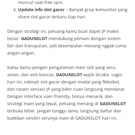
muncul saat free spin.
Update info slot gacor
– Banyak grup komunitas yang
share slot gacor terbaru tiap hari.
Dengan strategi ini, peluang kamu buat dapet JP makin
besar.
GADUNSLOT
mendukung pemain dengan sistem
fair dan transparan, jadi kesempatan menang nggak cuma
angan-angan.
Kalau kamu pengen pengalaman main slot yang seru,
aman, dan anti boncos,
GADUNSLOT
wajib dicoba. Login
hari ini, nikmati slot gacor dengan modal yang fleksibel,
dan rasain sensasi JP yang bikin cuan langsung mendarat.
Dengan interface user-friendly, bonus menarik, dan
strategi main yang tepat, peluang menang di
GADUNSLOT
terbuka lebar. Jangan tunggu lama, langsung daftar dan
buktikan sendiri serunya main di GADUNSLOT hari ini.