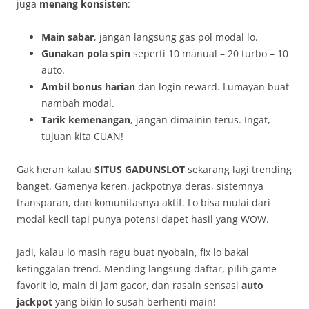
juga
menang konsisten
:
Main sabar
, jangan langsung gas pol modal lo.
Gunakan pola spin
seperti 10 manual – 20 turbo – 10
auto.
Ambil bonus harian
dan login reward. Lumayan buat
nambah modal.
Tarik kemenangan
, jangan dimainin terus. Ingat,
tujuan kita CUAN!
Gak heran kalau
SITUS GADUNSLOT
sekarang lagi trending
banget. Gamenya keren, jackpotnya deras, sistemnya
transparan, dan komunitasnya aktif. Lo bisa mulai dari
modal kecil tapi punya potensi dapet hasil yang WOW.
Jadi, kalau lo masih ragu buat nyobain, fix lo bakal
ketinggalan trend. Mending langsung daftar, pilih game
favorit lo, main di jam gacor, dan rasain sensasi
auto
jackpot
yang bikin lo susah berhenti main!