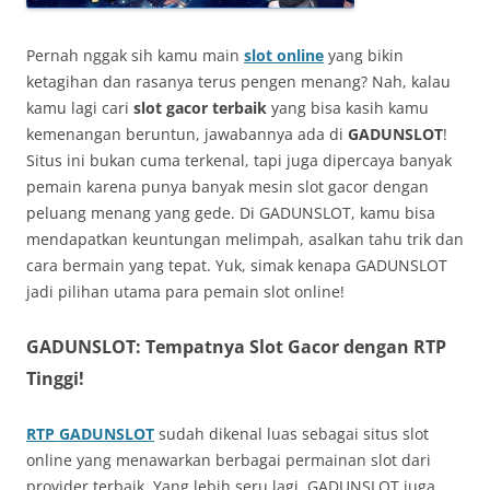
Pernah nggak sih kamu main
slot online
yang bikin
ketagihan dan rasanya terus pengen menang? Nah, kalau
kamu lagi cari
slot gacor terbaik
yang bisa kasih kamu
kemenangan beruntun, jawabannya ada di
GADUNSLOT
!
Situs ini bukan cuma terkenal, tapi juga dipercaya banyak
pemain karena punya banyak mesin slot gacor dengan
peluang menang yang gede. Di GADUNSLOT, kamu bisa
mendapatkan keuntungan melimpah, asalkan tahu trik dan
cara bermain yang tepat. Yuk, simak kenapa GADUNSLOT
jadi pilihan utama para pemain slot online!
GADUNSLOT: Tempatnya Slot Gacor dengan RTP
Tinggi!
RTP GADUNSLOT
sudah dikenal luas sebagai situs slot
online yang menawarkan berbagai permainan slot dari
provider terbaik. Yang lebih seru lagi, GADUNSLOT juga