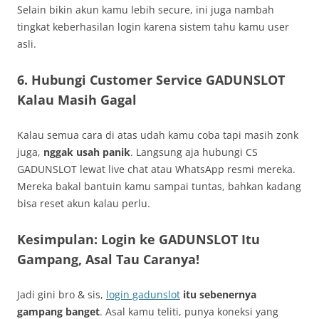
Selain bikin akun kamu lebih secure, ini juga nambah
tingkat keberhasilan login karena sistem tahu kamu user
asli.
6. Hubungi Customer Service GADUNSLOT
Kalau Masih Gagal
Kalau semua cara di atas udah kamu coba tapi masih zonk
juga,
nggak usah panik
. Langsung aja hubungi CS
GADUNSLOT lewat live chat atau WhatsApp resmi mereka.
Mereka bakal bantuin kamu sampai tuntas, bahkan kadang
bisa reset akun kalau perlu.
Kesimpulan: Login ke GADUNSLOT Itu
Gampang, Asal Tau Caranya!
Jadi gini bro & sis,
login gadunslot
itu sebenernya
gampang banget
. Asal kamu teliti, punya koneksi yang