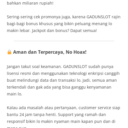
bahkan miliaran rupiah!
Sering-sering cek promonya juga, karena GADUNSLOT rajin
bagi-bagi bonus khusus yang bikin peluang menang lo
makin lebar. Jackpot dan bonus? Dapat semua!
Aman dan Terpercaya, No Hoax!
Jangan takut soal keamanan. GADUNSLOT sudah punya
lisensi resmi dan menggunakan teknologi enkripsi canggih
buat melindungi data dan transaksi lo. Jadi, semua aman
terkendali dan gak ada yang bisa ganggu kenyamanan
main lo.
Kalau ada masalah atau pertanyaan, customer service siap
bantu 24 jam tanpa henti. Support yang ramah dan
responsif bikin lo makin nyaman main kapan pun dan di