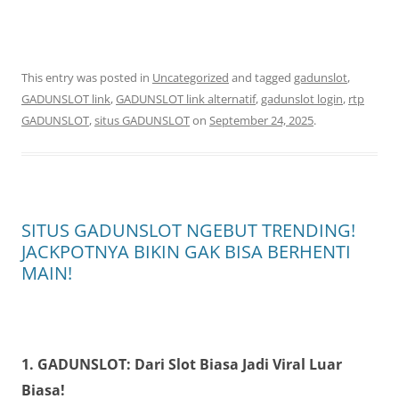
This entry was posted in
Uncategorized
and tagged
gadunslot
,
GADUNSLOT link
,
GADUNSLOT link alternatif
,
gadunslot login
,
rtp
GADUNSLOT
,
situs GADUNSLOT
on
September 24, 2025
.
SITUS GADUNSLOT NGEBUT TRENDING!
JACKPOTNYA BIKIN GAK BISA BERHENTI
MAIN!
1. GADUNSLOT: Dari Slot Biasa Jadi Viral Luar
Biasa!