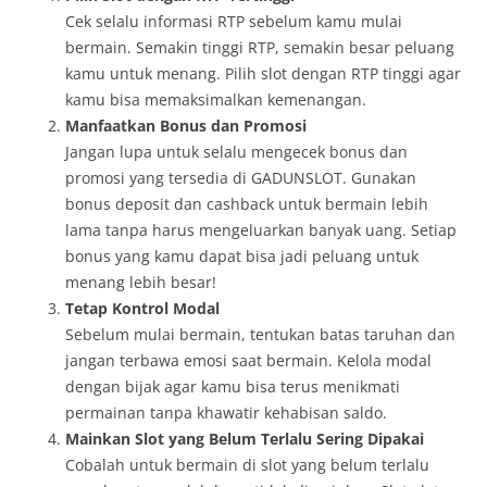
Cek selalu informasi RTP sebelum kamu mulai
bermain. Semakin tinggi RTP, semakin besar peluang
kamu untuk menang. Pilih slot dengan RTP tinggi agar
kamu bisa memaksimalkan kemenangan.
Manfaatkan Bonus dan Promosi
Jangan lupa untuk selalu mengecek bonus dan
promosi yang tersedia di GADUNSLOT. Gunakan
bonus deposit dan cashback untuk bermain lebih
lama tanpa harus mengeluarkan banyak uang. Setiap
bonus yang kamu dapat bisa jadi peluang untuk
menang lebih besar!
Tetap Kontrol Modal
Sebelum mulai bermain, tentukan batas taruhan dan
jangan terbawa emosi saat bermain. Kelola modal
dengan bijak agar kamu bisa terus menikmati
permainan tanpa khawatir kehabisan saldo.
Mainkan Slot yang Belum Terlalu Sering Dipakai
Cobalah untuk bermain di slot yang belum terlalu