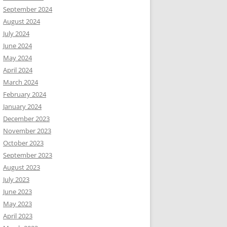
September 2024
August 2024
July 2024
June 2024
May 2024
April 2024
March 2024
February 2024
January 2024
December 2023
November 2023
October 2023
September 2023
August 2023
July 2023
June 2023
May 2023
April 2023