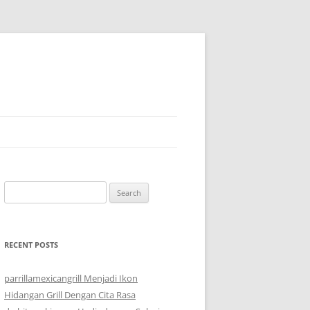
Search
for:
RECENT POSTS
parrillamexicangrill Menjadi Ikon
Hidangan Grill Dengan Cita Rasa