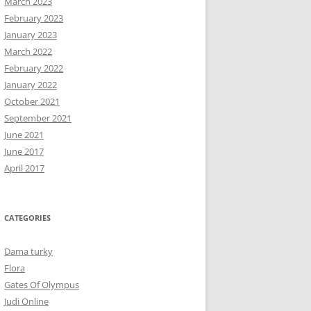
March 2023
February 2023
January 2023
March 2022
February 2022
January 2022
October 2021
September 2021
June 2021
June 2017
April 2017
CATEGORIES
Dama turky
Flora
Gates Of Olympus
Judi Online