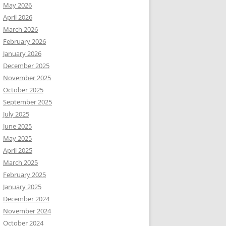
May 2026
April 2026
March 2026
February 2026
January 2026
December 2025
November 2025
October 2025
September 2025
July 2025
June 2025
May 2025
April 2025
March 2025
February 2025
January 2025
December 2024
November 2024
October 2024