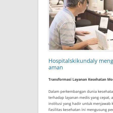
Hospitalskikundaly meng
aman
Transformasi Layanan Kesehatan Mod
Dalam perkembangan dunia kesehatan
terhadap layanan medis yang cepat, 
institusi yang hadir untuk menjawab
Fasilitas kesehatan ini mengusung p