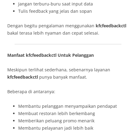
Jangan terburu-buru saat input data
Tulis feedback yang jelas dan sopan
Dengan begitu pengalaman menggunakan
kfcfeedbackctl
bakal terasa lebih nyaman dan cepat selesai.
Manfaat kfcfeedbackctl Untuk Pelanggan
Meskipun terlihat sederhana, sebenarnya layanan
kfcfeedbackctl
punya banyak manfaat.
Beberapa di antaranya:
Membantu pelanggan menyampaikan pendapat
Membuat restoran lebih berkembang
Memberikan peluang promo menarik
Membantu pelayanan jadi lebih baik