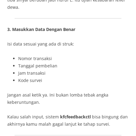
dewa.
3. Masukkan Data Dengan Benar
Isi data sesuai yang ada di struk:
Nomor transaksi
Tanggal pembelian
Jam transaksi
Kode survei
Jangan asal ketik ya. Ini bukan lomba tebak angka
keberuntungan.
Kalau salah input, sistem
kfcfeedbackctl
bisa bingung dan
akhirnya kamu malah gagal lanjut ke tahap survei.