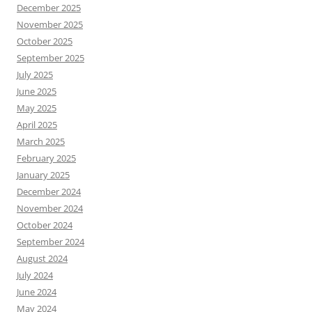
December 2025
November 2025
October 2025
September 2025
July 2025
June 2025
May 2025
April 2025
March 2025
February 2025
January 2025
December 2024
November 2024
October 2024
September 2024
August 2024
July 2024
June 2024
May 2024