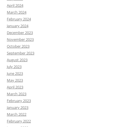
April 2024
March 2024
February 2024
January 2024
December 2023
November 2023
October 2023
September 2023
August 2023
July 2023
June 2023
May 2023
April 2023
March 2023
February 2023
January 2023
March 2022
February 2022