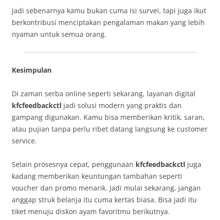
Jadi sebenarnya kamu bukan cuma isi survei, tapi juga ikut
berkontribusi menciptakan pengalaman makan yang lebih
nyaman untuk semua orang.
Kesimpulan
Di zaman serba online seperti sekarang, layanan digital
kfcfeedbackctl
jadi solusi modern yang praktis dan
gampang digunakan. Kamu bisa memberikan kritik, saran,
atau pujian tanpa perlu ribet datang langsung ke customer
service.
Selain prosesnya cepat, penggunaan
kfcfeedbackctl
juga
kadang memberikan keuntungan tambahan seperti
voucher dan promo menarik. Jadi mulai sekarang, jangan
anggap struk belanja itu cuma kertas biasa. Bisa jadi itu
tiket menuju diskon ayam favoritmu berikutnya.