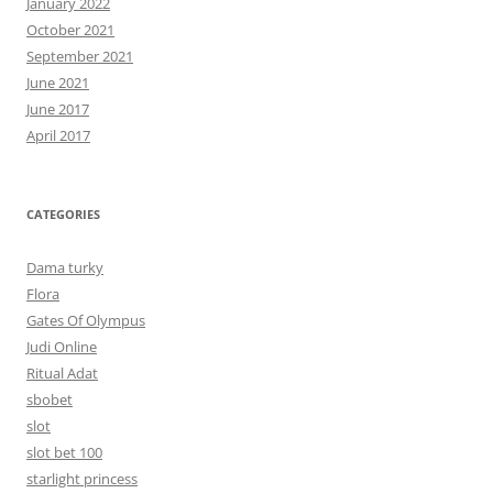
January 2022
October 2021
September 2021
June 2021
June 2017
April 2017
CATEGORIES
Dama turky
Flora
Gates Of Olympus
Judi Online
Ritual Adat
sbobet
slot
slot bet 100
starlight princess