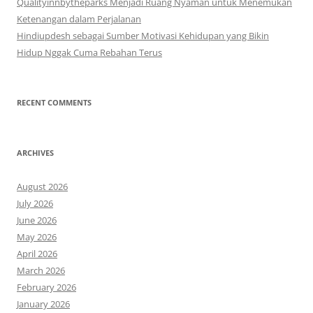
Qualityinnbytheparks Menjadi Ruang Nyaman untuk Menemukan
Ketenangan dalam Perjalanan
Hindiupdesh sebagai Sumber Motivasi Kehidupan yang Bikin
Hidup Nggak Cuma Rebahan Terus
RECENT COMMENTS
ARCHIVES
August 2026
July 2026
June 2026
May 2026
April 2026
March 2026
February 2026
January 2026