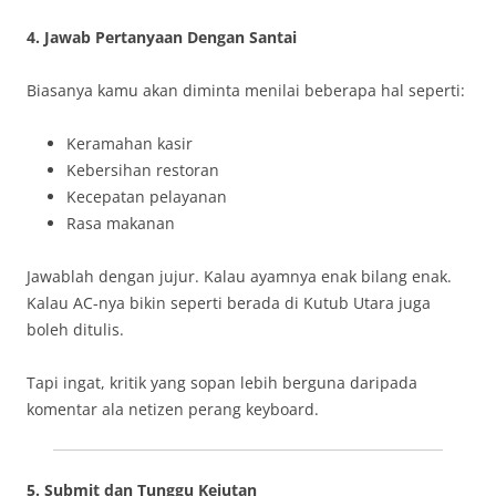
4. Jawab Pertanyaan Dengan Santai
Biasanya kamu akan diminta menilai beberapa hal seperti:
Keramahan kasir
Kebersihan restoran
Kecepatan pelayanan
Rasa makanan
Jawablah dengan jujur. Kalau ayamnya enak bilang enak.
Kalau AC-nya bikin seperti berada di Kutub Utara juga
boleh ditulis.
Tapi ingat, kritik yang sopan lebih berguna daripada
komentar ala netizen perang keyboard.
5. Submit dan Tunggu Kejutan