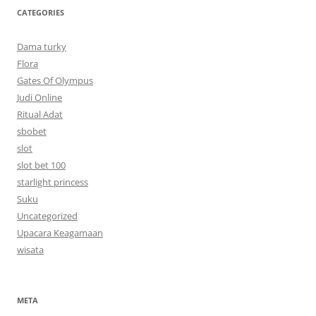
CATEGORIES
Dama turky
Flora
Gates Of Olympus
Judi Online
Ritual Adat
sbobet
slot
slot bet 100
starlight princess
Suku
Uncategorized
Upacara Keagamaan
wisata
META