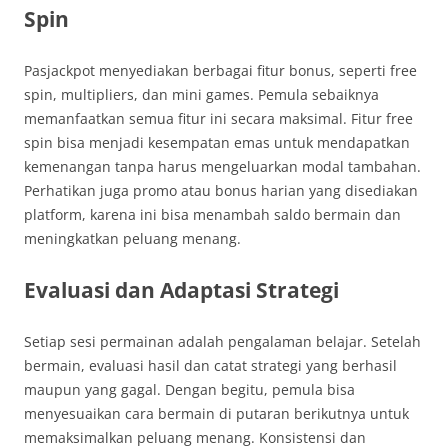
Spin
Pasjackpot menyediakan berbagai fitur bonus, seperti free
spin, multipliers, dan mini games. Pemula sebaiknya
memanfaatkan semua fitur ini secara maksimal. Fitur free
spin bisa menjadi kesempatan emas untuk mendapatkan
kemenangan tanpa harus mengeluarkan modal tambahan.
Perhatikan juga promo atau bonus harian yang disediakan
platform, karena ini bisa menambah saldo bermain dan
meningkatkan peluang menang.
Evaluasi dan Adaptasi Strategi
Setiap sesi permainan adalah pengalaman belajar. Setelah
bermain, evaluasi hasil dan catat strategi yang berhasil
maupun yang gagal. Dengan begitu, pemula bisa
menyesuaikan cara bermain di putaran berikutnya untuk
memaksimalkan peluang menang. Konsistensi dan