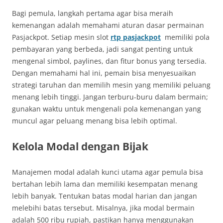
Bagi pemula, langkah pertama agar bisa meraih
kemenangan adalah memahami aturan dasar permainan
Pasjackpot. Setiap mesin slot
rtp pasjackpot
memiliki pola
pembayaran yang berbeda, jadi sangat penting untuk
mengenal simbol, paylines, dan fitur bonus yang tersedia.
Dengan memahami hal ini, pemain bisa menyesuaikan
strategi taruhan dan memilih mesin yang memiliki peluang
menang lebih tinggi. Jangan terburu-buru dalam bermain;
gunakan waktu untuk mengenali pola kemenangan yang
muncul agar peluang menang bisa lebih optimal.
Kelola Modal dengan Bijak
Manajemen modal adalah kunci utama agar pemula bisa
bertahan lebih lama dan memiliki kesempatan menang
lebih banyak. Tentukan batas modal harian dan jangan
melebihi batas tersebut. Misalnya, jika modal bermain
adalah 500 ribu rupiah, pastikan hanya menggunakan