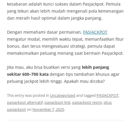
kesabaran adalah kunci sukses dalam Pasjackpot. Pemula
yang tekun akan lebih mudah mengenali pola kemenangan
dan meraih hasil optimal dalam jangka panjang.
Dengan memahami dasar permainan,
PASJACKPOT
mengatur modal, memilih waktu tepat, memanfaatkan fitur
bonus, dan terus mengevaluasi strategi, pemula dapat
memaksimalkan peluang menang saat bermain Pasjackpot.
Jika mau, aku bisa buatkan versi yang
lebih panjang
sekitar 600–700 kata
dengan tips tambahan khusus agar
peluang jackpot lebih tinggi. Apakah mau dicoba?
This entry was posted in
Uncategorized
and tagged
PASJACKPOT
,
pasjackpot alternatif
,
pasjackpot link
,
pasjackpot resmi
,
situs
pasjackpot
on
November 7, 2025
.