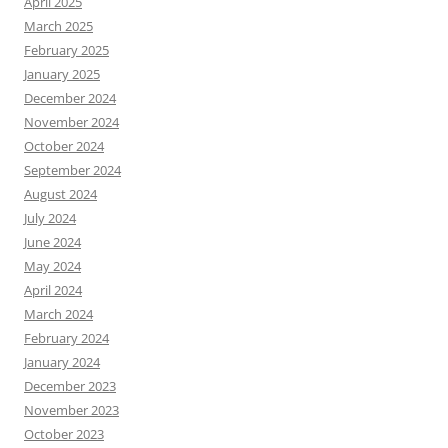
April 2025
March 2025
February 2025
January 2025
December 2024
November 2024
October 2024
September 2024
August 2024
July 2024
June 2024
May 2024
April 2024
March 2024
February 2024
January 2024
December 2023
November 2023
October 2023