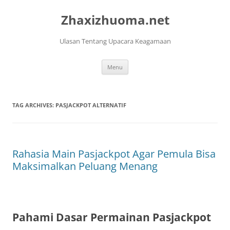
Skip
to
Zhaxizhuoma.net
content
Ulasan Tentang Upacara Keagamaan
Menu
TAG ARCHIVES:
PASJACKPOT ALTERNATIF
Rahasia Main Pasjackpot Agar Pemula Bisa
Maksimalkan Peluang Menang
Pahami Dasar Permainan Pasjackpot