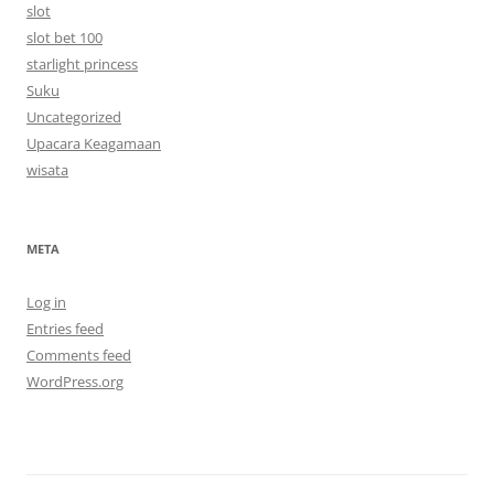
slot
slot bet 100
starlight princess
Suku
Uncategorized
Upacara Keagamaan
wisata
META
Log in
Entries feed
Comments feed
WordPress.org