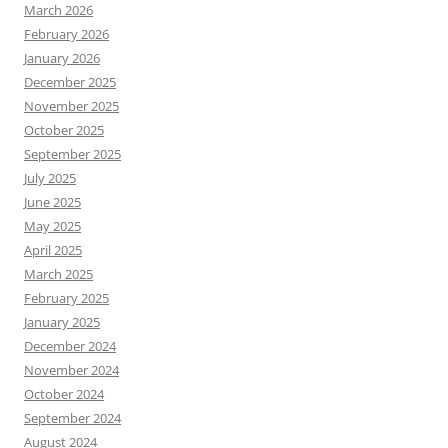
March 2026
February 2026
January 2026
December 2025
November 2025
October 2025
September 2025
July 2025
June 2025
May 2025
April 2025
March 2025
February 2025
January 2025
December 2024
November 2024
October 2024
September 2024
August 2024