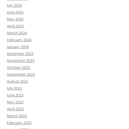
July 2024
June 2024
May 2024
April 2024
March 2024
February 2024
January 2024
December 2023
November 2023
October 2023
September 2023
August 2023
July 2023
June 2023
May 2023
April 2023
March 2023
February 2023