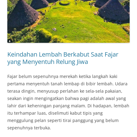
Keindahan Lembah Berkabut Saat Fajar
yang Menyentuh Relung Jiwa
Fajar belum sepenuhnya merekah ketika langkah kaki
pertama menyentuh tanah lembap di bibir lembah. Udara
terasa dingin, menyusup perlahan ke sela-sela pakaian,
seakan ingin mengingatkan bahwa pagi adalah awal yang
lahir dari keheningan panjang malam. Di hadapan, lembah
itu terhampar luas, diselimuti kabut tipis yang
menggulung pelan seperti tirai panggung yang belum
sepenuhnya terbuka.