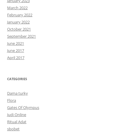
January 2023
March 2022
February 2022
January 2022
October 2021
September 2021
June 2021
June 2017
April 2017
CATEGORIES
Dama turky
Flora
Gates Of Olympus
Judi Online
Ritual Adat
sbobet