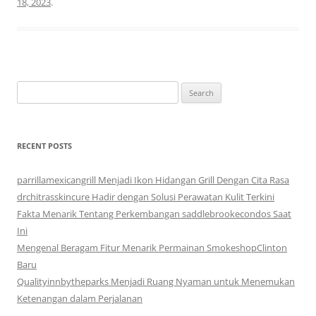
18, 2023
.
Search
for:
RECENT POSTS
parrillamexicangrill Menjadi Ikon Hidangan Grill Dengan Cita Rasa
drchitrasskincure Hadir dengan Solusi Perawatan Kulit Terkini
Fakta Menarik Tentang Perkembangan saddlebrookecondos Saat
Ini
Mengenal Beragam Fitur Menarik Permainan SmokeshopClinton
Baru
Qualityinnbytheparks Menjadi Ruang Nyaman untuk Menemukan
Ketenangan dalam Perjalanan