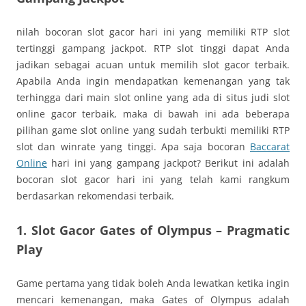
nilah bocoran slot gacor hari ini yang memiliki RTP slot
tertinggi gampang jackpot. RTP slot tinggi dapat Anda
jadikan sebagai acuan untuk memilih slot gacor terbaik.
Apabila Anda ingin mendapatkan kemenangan yang tak
terhingga dari main slot online yang ada di situs judi slot
online gacor terbaik, maka di bawah ini ada beberapa
pilihan game slot online yang sudah terbukti memiliki RTP
slot dan winrate yang tinggi. Apa saja bocoran
Baccarat
Online
hari ini yang gampang jackpot? Berikut ini adalah
bocoran slot gacor hari ini yang telah kami rangkum
berdasarkan rekomendasi terbaik.
1. Slot Gacor Gates of Olympus – Pragmatic
Play
Game pertama yang tidak boleh Anda lewatkan ketika ingin
mencari kemenangan, maka Gates of Olympus adalah