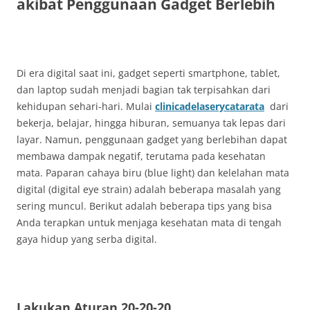
akibat Penggunaan Gadget Berlebih
Di era digital saat ini, gadget seperti smartphone, tablet,
dan laptop sudah menjadi bagian tak terpisahkan dari
kehidupan sehari-hari. Mulai
clinicadelaserycatarata
dari
bekerja, belajar, hingga hiburan, semuanya tak lepas dari
layar. Namun, penggunaan gadget yang berlebihan dapat
membawa dampak negatif, terutama pada kesehatan
mata. Paparan cahaya biru (blue light) dan kelelahan mata
digital (digital eye strain) adalah beberapa masalah yang
sering muncul. Berikut adalah beberapa tips yang bisa
Anda terapkan untuk menjaga kesehatan mata di tengah
gaya hidup yang serba digital.
Lakukan Aturan 20-20-20