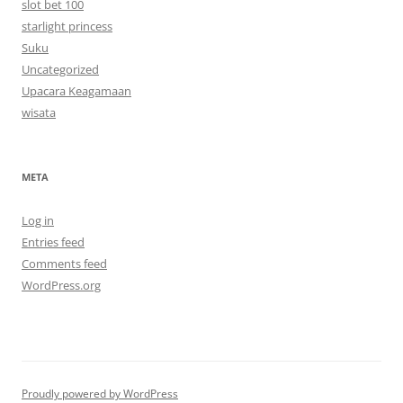
slot bet 100
starlight princess
Suku
Uncategorized
Upacara Keagamaan
wisata
META
Log in
Entries feed
Comments feed
WordPress.org
Proudly powered by WordPress