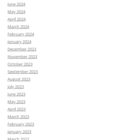
June 2024
May 2024
April 2024
March 2024
February 2024
January 2024
December 2023
November 2023
October 2023
September 2023
August 2023
July 2023
June 2023
May 2023
April 2023
March 2023
February 2023
January 2023
March 2022