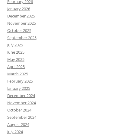
February 2026
January 2026
December 2025
November 2025
October 2025
September 2025
July 2025
June 2025
May 2025
April 2025
March 2025
February 2025
January 2025
December 2024
November 2024
October 2024
September 2024
August 2024
July 2024