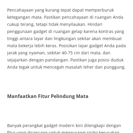
Pencahayaan yang kurang tepat dapat memperburuk
ketegangan mata. Pastikan pencahayaan di ruangan Anda
cukup terang, tetapi tidak menyilaukan. Hindari
penggunaan gadget di ruangan gelap karena kontras yang
tinggi antara layar dan lingkungan sekitar akan membuat
mata bekerja lebih keras. Posisikan layar gadget Anda pada
jarak yang nyaman, sekitar 40-75 cm dari mata, dan
sejajarkan dengan pandangan. Pastikan juga posisi duduk
Anda tegak untuk mencegah masalah leher dan punggung.
Manfaatkan Fitur Pelindung Mata
Banyak perangkat gadget modern kini dilengkapi dengan
fitur yang dirancang untuk mengurangi risiko kerusakan