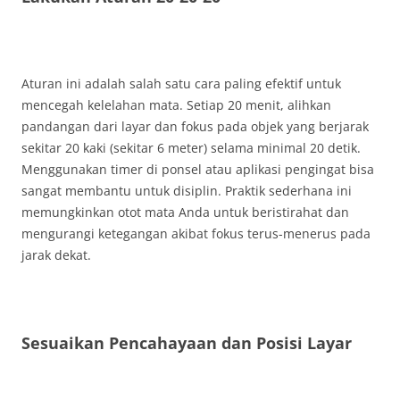
Aturan ini adalah salah satu cara paling efektif untuk
mencegah kelelahan mata. Setiap 20 menit, alihkan
pandangan dari layar dan fokus pada objek yang berjarak
sekitar 20 kaki (sekitar 6 meter) selama minimal 20 detik.
Menggunakan timer di ponsel atau aplikasi pengingat bisa
sangat membantu untuk disiplin. Praktik sederhana ini
memungkinkan otot mata Anda untuk beristirahat dan
mengurangi ketegangan akibat fokus terus-menerus pada
jarak dekat.
Sesuaikan Pencahayaan dan Posisi Layar