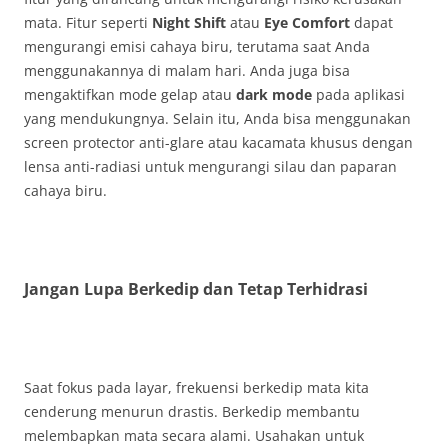
mata. Fitur seperti
Night Shift
atau
Eye Comfort
dapat
mengurangi emisi cahaya biru, terutama saat Anda
menggunakannya di malam hari. Anda juga bisa
mengaktifkan mode gelap atau
dark mode
pada aplikasi
yang mendukungnya. Selain itu, Anda bisa menggunakan
screen protector anti-glare atau kacamata khusus dengan
lensa anti-radiasi untuk mengurangi silau dan paparan
cahaya biru.
Jangan Lupa Berkedip dan Tetap Terhidrasi
Saat fokus pada layar, frekuensi berkedip mata kita
cenderung menurun drastis. Berkedip membantu
melembapkan mata secara alami. Usahakan untuk