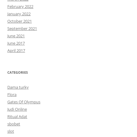
February 2022
January 2022
October 2021
September 2021
June 2021
June 2017
April 2017
CATEGORIES
Dama turky
Flora
Gates Of Olympus
Judi Online
Ritual Adat
sbobet
slot