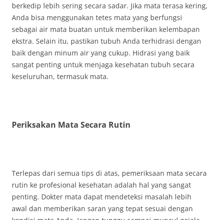
berkedip lebih sering secara sadar. Jika mata terasa kering,
Anda bisa menggunakan tetes mata yang berfungsi
sebagai air mata buatan untuk memberikan kelembapan
ekstra. Selain itu, pastikan tubuh Anda terhidrasi dengan
baik dengan minum air yang cukup. Hidrasi yang baik
sangat penting untuk menjaga kesehatan tubuh secara
keseluruhan, termasuk mata.
Periksakan Mata Secara Rutin
Terlepas dari semua tips di atas, pemeriksaan mata secara
rutin ke profesional kesehatan adalah hal yang sangat
penting. Dokter mata dapat mendeteksi masalah lebih
awal dan memberikan saran yang tepat sesuai dengan