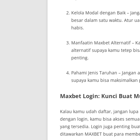
Kelola Modal dengan Baik – Jang
besar dalam satu waktu. Atur u
habis.
Manfaatin Maxbet Alternatif – K
alternatif supaya kamu tetep b
penting.
Pahami Jenis Taruhan – Jangan a
supaya kamu bisa maksimalkan
Maxbet Login: Kunci Buat M
Kalau kamu udah daftar, jangan lupa 
dengan login, kamu bisa akses semua
yang tersedia. Login juga penting bua
ditawarkan MAXBET buat para membe