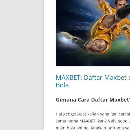
MAXBET: Daftar Maxbet 
Bola
Gimana Cara Daftar Maxbet
Hai gengs! Buat kalian yang lagi cari s
sama nama MAXBET, kan? Nah, sebelu
main bola online, langkah pertama ya