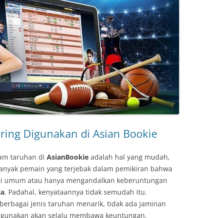
ering Digunakan di Asian Bookie
lam taruhan di
AsianBookie
adalah hal yang mudah,
Banyak pemain yang terjebak dalam pemikiran bahwa
egi umum atau hanya mengandalkan keberuntungan
la
. Padahal, kenyataannya tidak semudah itu.
rbagai jenis taruhan menarik, tidak ada jaminan
 digunakan akan selalu membawa keuntungan.