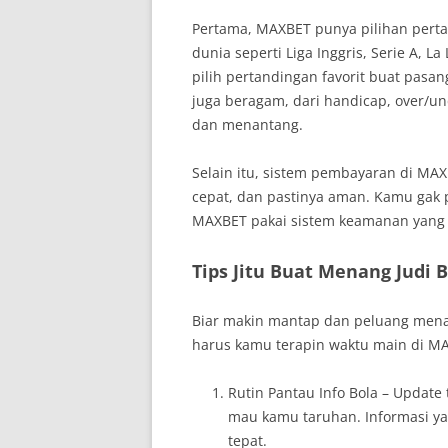
Pertama, MAXBET punya pilihan pertan
dunia seperti Liga Inggris, Serie A, La
pilih pertandingan favorit buat pasan
juga beragam, dari handicap, over/un
dan menantang.
Selain itu, sistem pembayaran di MA
cepat, dan pastinya aman. Kamu gak 
MAXBET pakai sistem keamanan yang 
Tips Jitu Buat Menang Judi 
Biar makin mantap dan peluang mena
harus kamu terapin waktu main di M
Rutin Pantau Info Bola – Update 
mau kamu taruhan. Informasi ya
tepat.