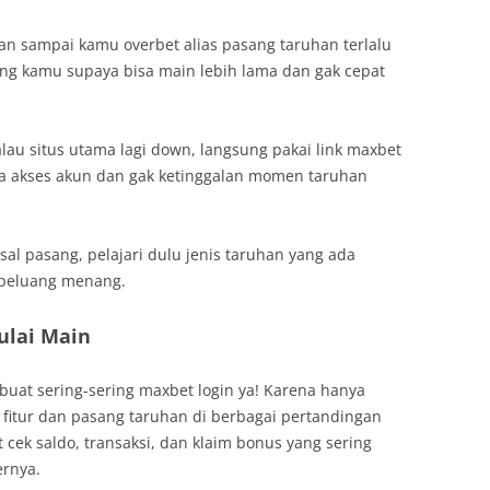
an sampai kamu overbet alias pasang taruhan terlalu
ang kamu supaya bisa main lebih lama dan gak cepat
alau situs utama lagi down, langsung pakai link maxbet
isa akses akun dan gak ketinggalan momen taruhan
sal pasang, pelajari dulu jenis taruhan yang ada
 peluang menang.
ulai Main
buat sering-sering maxbet login ya! Karena hanya
 fitur dan pasang taruhan di berbagai pertandingan
t cek saldo, transaksi, dan klaim bonus yang sering
rnya.