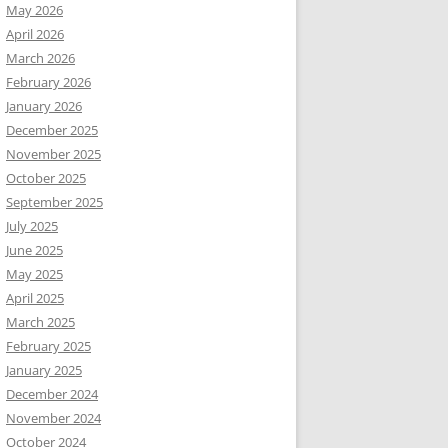
May 2026
April 2026
March 2026
February 2026
January 2026
December 2025
November 2025
October 2025
September 2025
July 2025
June 2025
May 2025
April 2025
March 2025
February 2025
January 2025
December 2024
November 2024
October 2024