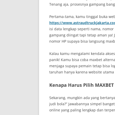
Tenang aja, prosesnya gampang bange
Pertama-tama, kamu tinggal buka we
https://www.astraudtruckjakarta.c
isi data lengkap seperti nama, nomor
gampang diingat tapi tetap aman ya! J
nomor HP supaya bisa langsung maxbe
Kalau kamu mengalami kendala akses 
panik! Kamu bisa coba maxbet alterna
menjaga supaya pemain tetap bisa log
taruhan hanya karena website utama 
Kenapa Harus Pilih MAXBET 
Sekarang, mungkin ada yang bertanya
judi bola?” Jawabannya simpel banget
online yang paling lengkap dan terper