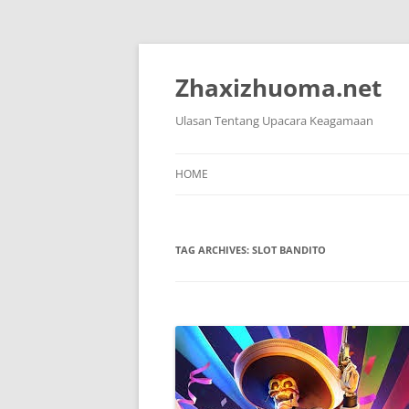
Skip
to
content
Zhaxizhuoma.net
Ulasan Tentang Upacara Keagamaan
HOME
TAG ARCHIVES:
SLOT BANDITO