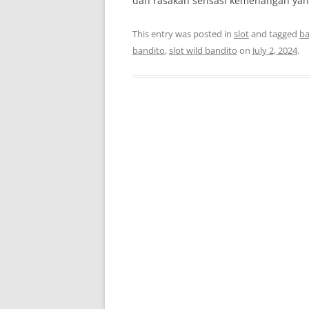
dan rasakan sensasi kemenangan ya
This entry was posted in
slot
and tagged
ba
bandito
,
slot wild bandito
on
July 2, 2024
.