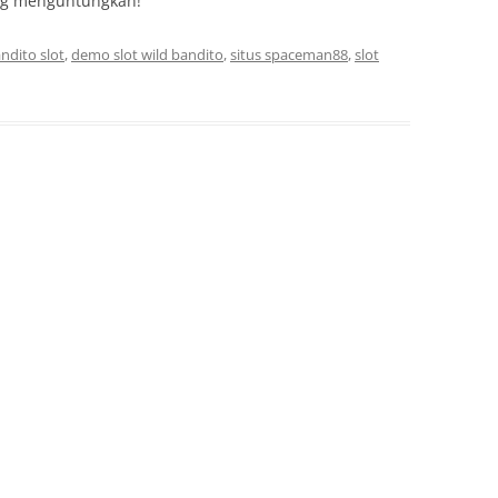
ng menguntungkan!
ndito slot
,
demo slot wild bandito
,
situs spaceman88
,
slot