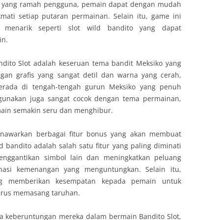
a yang ramah pengguna, pemain dapat dengan mudah
ti setiap putaran permainan. Selain itu, game ini
ur menarik seperti slot wild bandito yang dapat
in.
ndito Slot adalah keseruan tema bandit Meksiko yang
gan grafis yang sangat detil dan warna yang cerah,
erada di tengah-tengah gurun Meksiko yang penuh
gunakan juga sangat cocok dengan tema permainan,
in semakin seru dan menghibur.
menawarkan berbagai fitur bonus yang akan membuat
 bandito adalah salah satu fitur yang paling diminati
enggantikan simbol lain dan meningkatkan peluang
asi kemenangan yang menguntungkan. Selain itu,
ang memberikan kesempatan kepada pemain untuk
arus memasang taruhan.
a keberuntungan mereka dalam bermain Bandito Slot,