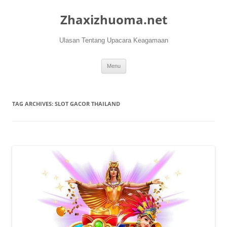
Skip
to
Zhaxizhuoma.net
content
Ulasan Tentang Upacara Keagamaan
Menu
TAG ARCHIVES:
SLOT GACOR THAILAND