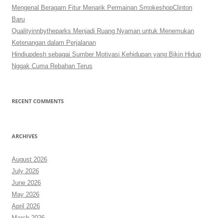
Mengenal Beragam Fitur Menarik Permainan SmokeshopClinton
Baru
Qualityinnbytheparks Menjadi Ruang Nyaman untuk Menemukan
Ketenangan dalam Perjalanan
Hindiupdesh sebagai Sumber Motivasi Kehidupan yang Bikin Hidup
Nggak Cuma Rebahan Terus
RECENT COMMENTS
ARCHIVES
August 2026
July 2026
June 2026
May 2026
April 2026
March 2026