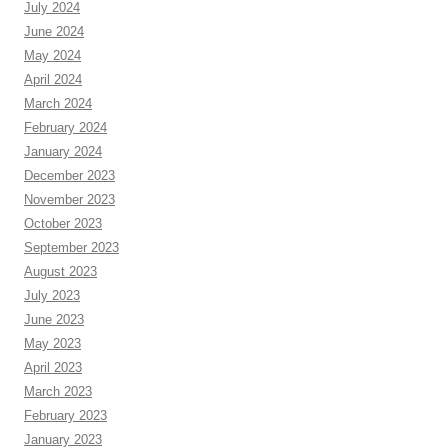
July 2024
June 2024
May 2024
April 2024
March 2024
February 2024
January 2024
December 2023
November 2023
October 2023
September 2023
August 2023
July 2023
June 2023
May 2023
April 2023
March 2023
February 2023
January 2023