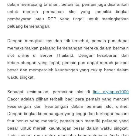
dalam memasang taruhan. Selain itu, pemain juga disarankan
untuk memilih permainan slot yang memiliki tingkat
pembayaran atau RTP yang tinggi untuk meningkatkan
peluang kemenangan.
Dengan mengikuti tips dan trik tersebut, pemain pun dapat
memaksimalkan peluang kemenangan mereka dalam bermain
slot online di server Thailand. Dengan kesabaran dan
keberuntungan yang tepat, pemain pun dapat meraih jackpot
besar dan memperoleh keuntungan yang cukup besar dalam
waktu singkat.
Sebagai kesimpulan, permainan slot di
link olympus1000
Gacor adalah pilihan terbaik bagi para pemain yang mencari
kesenangan dan keuntungan dalam bermain slot online.
Dengan tingkat kemenangan yang tinggi dan berbagai macam
fitur bonus yang menarik, pemain pun memiliki peluang yang
besar untuk meraih keuntungan besar dalam waktu singkat.
Jadi, jangan ragu untuk mencoba keberuntungan Anda dan