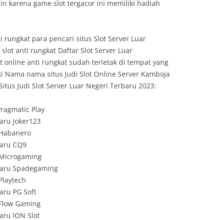
in karena game slot tergacor ini memiliki hadiah
ti rungkat para pencari situs Slot Server Luar
slot anti rungkat Daftar Slot Server Luar
t online anti rungkat sudah terletak di tempat yang
iki Nama nama situs Judi Slot Online Server Kamboja
itus Judi Slot Server Luar Negeri Terbaru 2023:
Pragmatic Play
aru Joker123
 Habanero
baru CQ9
 Microgaming
rbaru Spadegaming
Playtech
aru PG Soft
 Flow Gaming
aru ION Slot