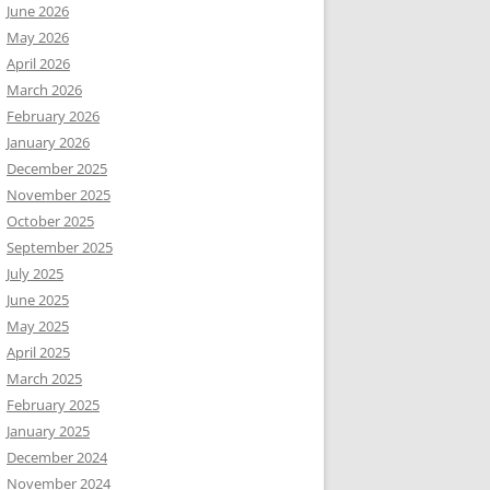
June 2026
May 2026
April 2026
March 2026
February 2026
January 2026
December 2025
November 2025
October 2025
September 2025
July 2025
June 2025
May 2025
April 2025
March 2025
February 2025
January 2025
December 2024
November 2024