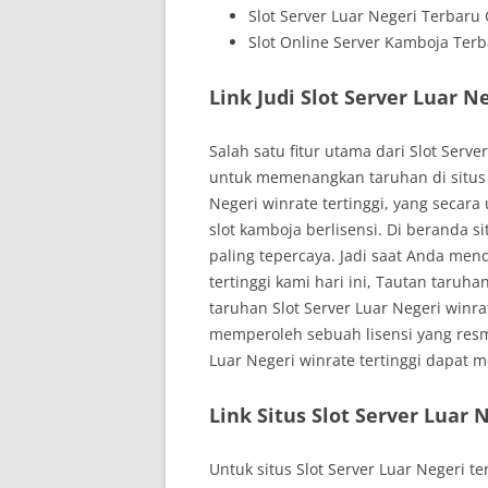
Slot Server Luar Negeri Terbaru
Slot Online Server Kamboja Terb
Link Judi Slot Server Luar N
Salah satu fitur utama dari Slot Serv
untuk memenangkan taruhan di situs t
Negeri winrate tertinggi, yang secara
slot kamboja berlisensi. Di beranda 
paling tepercaya. Jadi saat Anda mend
tertinggi kami hari ini, Tautan tar
taruhan Slot Server Luar Negeri winra
memperoleh sebuah lisensi yang resmi; 
Luar Negeri winrate tertinggi dapat 
Link Situs Slot Server Luar 
Untuk situs Slot Server Luar Negeri 