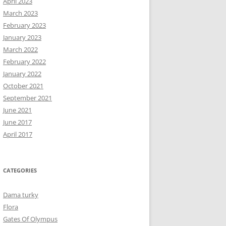
April 2023
March 2023
February 2023
January 2023
March 2022
February 2022
January 2022
October 2021
September 2021
June 2021
June 2017
April 2017
CATEGORIES
Dama turky
Flora
Gates Of Olympus