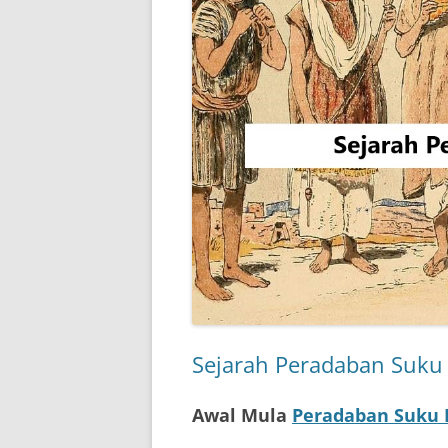
Sejarah Peradaban Suku 
Awal Mula
Peradaban Suku 