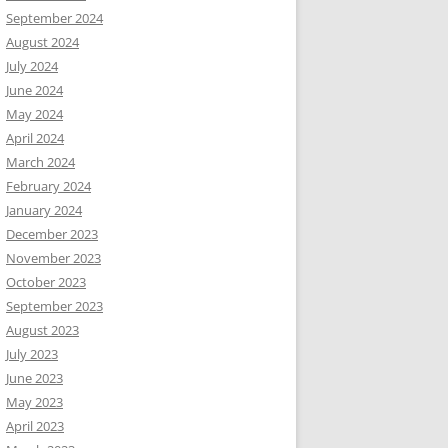
September 2024
August 2024
July 2024
June 2024
May 2024
April 2024
March 2024
February 2024
January 2024
December 2023
November 2023
October 2023
September 2023
August 2023
July 2023
June 2023
May 2023
April 2023