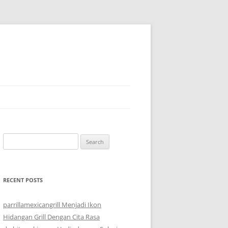
Search
for:
RECENT POSTS
parrillamexicangrill Menjadi Ikon
Hidangan Grill Dengan Cita Rasa