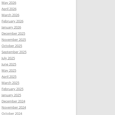
May 2026
April 2026
March 2026
February 2026
January 2026
December 2025
November 2025
October 2025
September 2025
July 2025
June 2025
May 2025
April 2025
March 2025
February 2025
January 2025
December 2024
November 2024
October 2024