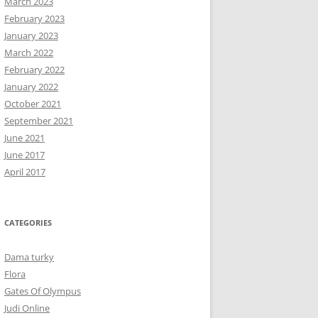
March 2023
February 2023
January 2023
March 2022
February 2022
January 2022
October 2021
September 2021
June 2021
June 2017
April 2017
CATEGORIES
Dama turky
Flora
Gates Of Olympus
Judi Online