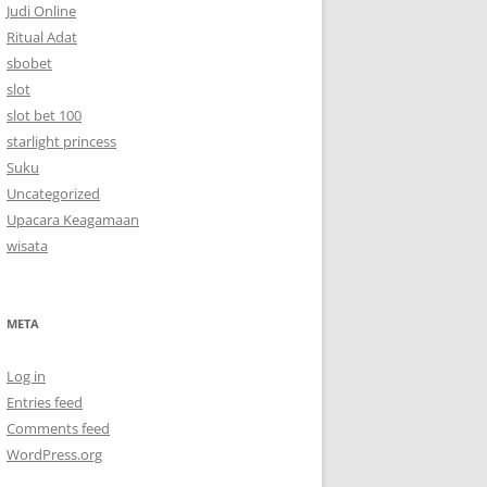
Judi Online
Ritual Adat
sbobet
slot
slot bet 100
starlight princess
Suku
Uncategorized
Upacara Keagamaan
wisata
META
Log in
Entries feed
Comments feed
WordPress.org