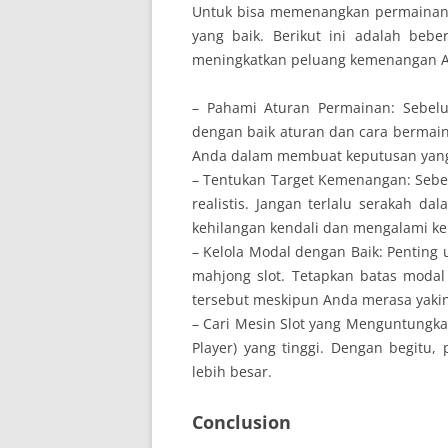
Untuk bisa memenangkan permainan ma
yang baik. Berikut ini adalah beb
meningkatkan peluang kemenangan A
– Pahami Aturan Permainan: Sebe
dengan baik aturan dan cara bermain
Anda dalam membuat keputusan yang 
– Tentukan Target Kemenangan: Sebe
realistis. Jangan terlalu serakah 
kehilangan kendali dan mengalami ke
– Kelola Modal dengan Baik: Penting
mahjong slot. Tetapkan batas moda
tersebut meskipun Anda merasa yaki
– Cari Mesin Slot yang Menguntungkan:
Player) yang tinggi. Dengan begit
lebih besar.
Conclusion