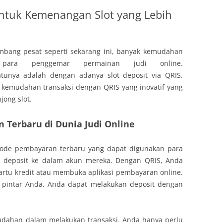
untuk Kemenangan Slot yang Lebih
embang pesat seperti sekarang ini, banyak kemudahan
para penggemar permainan judi online.
tunya adalah dengan adanya slot deposit via QRIS.
kemudahan transaksi dengan QRIS yang inovatif yang
ong slot.
n Terbaru di Dunia Judi Online
tode pembayaran terbaru yang dapat digunakan para
n deposit ke dalam akun mereka. Dengan QRIS, Anda
 kartu kredit atau membuka aplikasi pembayaran online.
pintar Anda, Anda dapat melakukan deposit dengan
mudahan dalam melakukan transaksi. Anda hanya perlu