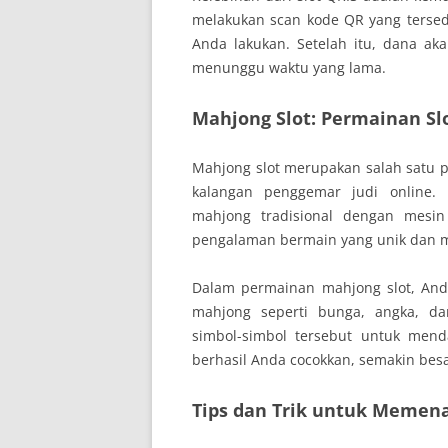
melakukan scan kode QR yang terse
Anda lakukan. Setelah itu, dana a
menunggu waktu yang lama.
Mahjong Slot: Permainan Sl
Mahjong slot merupakan salah satu pe
kalangan penggemar judi online.
mahjong tradisional dengan mesi
pengalaman bermain yang unik dan m
Dalam permainan mahjong slot, And
mahjong seperti bunga, angka, da
simbol-simbol tersebut untuk men
berhasil Anda cocokkan, semakin be
Tips dan Trik untuk Memen