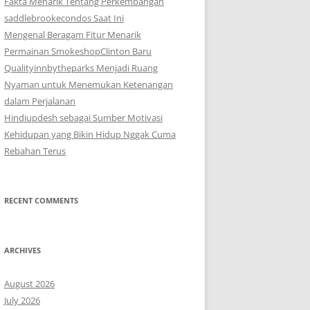
Fakta Menarik Tentang Perkembangan
saddlebrookecondos Saat Ini
Mengenal Beragam Fitur Menarik
Permainan SmokeshopClinton Baru
Qualityinnbytheparks Menjadi Ruang
Nyaman untuk Menemukan Ketenangan
dalam Perjalanan
Hindiupdesh sebagai Sumber Motivasi
Kehidupan yang Bikin Hidup Nggak Cuma
Rebahan Terus
RECENT COMMENTS
ARCHIVES
August 2026
July 2026