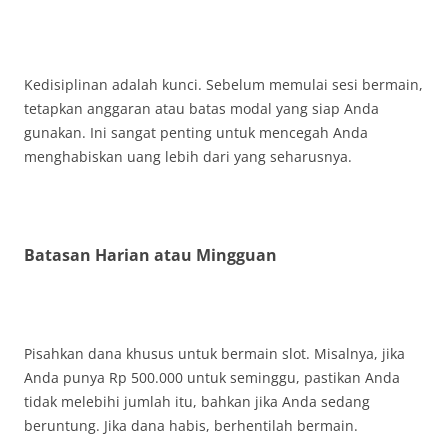
Kedisiplinan adalah kunci. Sebelum memulai sesi bermain,
tetapkan anggaran atau batas modal yang siap Anda
gunakan. Ini sangat penting untuk mencegah Anda
menghabiskan uang lebih dari yang seharusnya.
Batasan Harian atau Mingguan
Pisahkan dana khusus untuk bermain slot. Misalnya, jika
Anda punya Rp 500.000 untuk seminggu, pastikan Anda
tidak melebihi jumlah itu, bahkan jika Anda sedang
beruntung. Jika dana habis, berhentilah bermain.