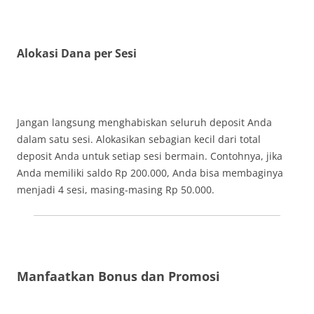
Alokasi Dana per Sesi
Jangan langsung menghabiskan seluruh deposit Anda
dalam satu sesi. Alokasikan sebagian kecil dari total
deposit Anda untuk setiap sesi bermain. Contohnya, jika
Anda memiliki saldo Rp 200.000, Anda bisa membaginya
menjadi 4 sesi, masing-masing Rp 50.000.
Manfaatkan Bonus dan Promosi