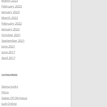
March 2023
February 2023
January 2023
March 2022
February 2022
January 2022
October 2021
September 2021
June 2021
June 2017
April 2017
CATEGORIES
Dama turky
Flora
Gates Of Olympus
Judi Online