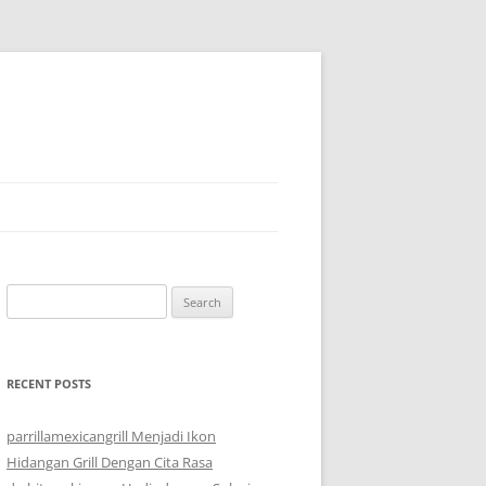
Search
for:
RECENT POSTS
parrillamexicangrill Menjadi Ikon
Hidangan Grill Dengan Cita Rasa