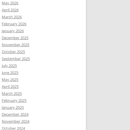
May 2026
April 2026
March 2026
February 2026
January 2026
December 2025
November 2025
October 2025
September 2025
July 2025
June 2025
May 2025
April 2025
March 2025
February 2025
January 2025
December 2024
November 2024
October 2024