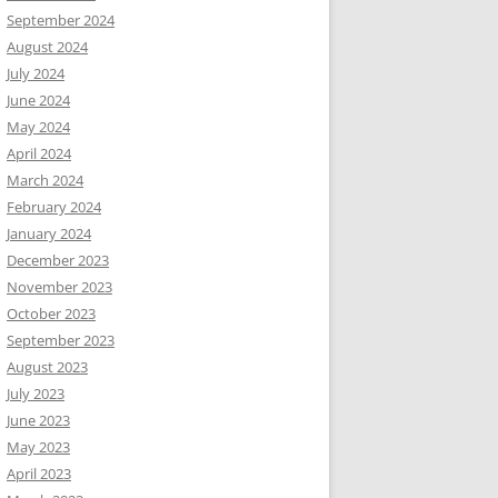
September 2024
August 2024
July 2024
June 2024
May 2024
April 2024
March 2024
February 2024
January 2024
December 2023
November 2023
October 2023
September 2023
August 2023
July 2023
June 2023
May 2023
April 2023