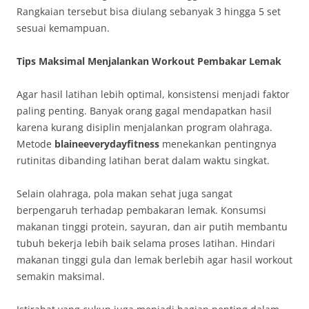
Rangkaian tersebut bisa diulang sebanyak 3 hingga 5 set
sesuai kemampuan.
Tips Maksimal Menjalankan Workout Pembakar Lemak
Agar hasil latihan lebih optimal, konsistensi menjadi faktor
paling penting. Banyak orang gagal mendapatkan hasil
karena kurang disiplin menjalankan program olahraga.
Metode
blaineeverydayfitness
menekankan pentingnya
rutinitas dibanding latihan berat dalam waktu singkat.
Selain olahraga, pola makan sehat juga sangat
berpengaruh terhadap pembakaran lemak. Konsumsi
makanan tinggi protein, sayuran, dan air putih membantu
tubuh bekerja lebih baik selama proses latihan. Hindari
makanan tinggi gula dan lemak berlebih agar hasil workout
semakin maksimal.