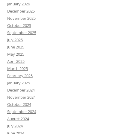
January 2026
December 2025
November 2025
October 2025
September 2025
July 2025
June 2025
May 2025
April 2025
March 2025
February 2025
January 2025
December 2024
November 2024
October 2024
September 2024
August 2024
July 2024
June 2024