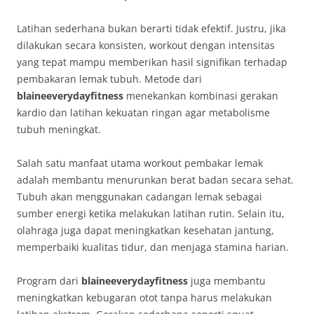
Latihan sederhana bukan berarti tidak efektif. Justru, jika
dilakukan secara konsisten, workout dengan intensitas
yang tepat mampu memberikan hasil signifikan terhadap
pembakaran lemak tubuh. Metode dari
blaineeverydayfitness
menekankan kombinasi gerakan
kardio dan latihan kekuatan ringan agar metabolisme
tubuh meningkat.
Salah satu manfaat utama workout pembakar lemak
adalah membantu menurunkan berat badan secara sehat.
Tubuh akan menggunakan cadangan lemak sebagai
sumber energi ketika melakukan latihan rutin. Selain itu,
olahraga juga dapat meningkatkan kesehatan jantung,
memperbaiki kualitas tidur, dan menjaga stamina harian.
Program dari
blaineeverydayfitness
juga membantu
meningkatkan kebugaran otot tanpa harus melakukan