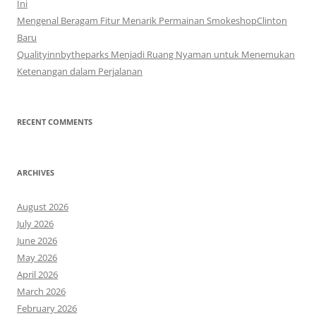
Ini
Mengenal Beragam Fitur Menarik Permainan SmokeshopClinton
Baru
Qualityinnbytheparks Menjadi Ruang Nyaman untuk Menemukan
Ketenangan dalam Perjalanan
RECENT COMMENTS
ARCHIVES
August 2026
July 2026
June 2026
May 2026
April 2026
March 2026
February 2026