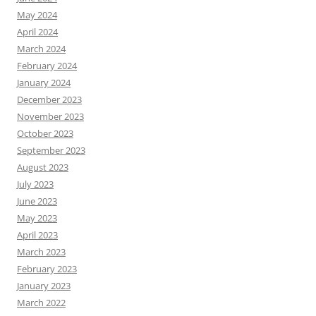
May 2024
April 2024
March 2024
February 2024
January 2024
December 2023
November 2023
October 2023
September 2023
August 2023
July 2023
June 2023
May 2023
April 2023
March 2023
February 2023
January 2023
March 2022