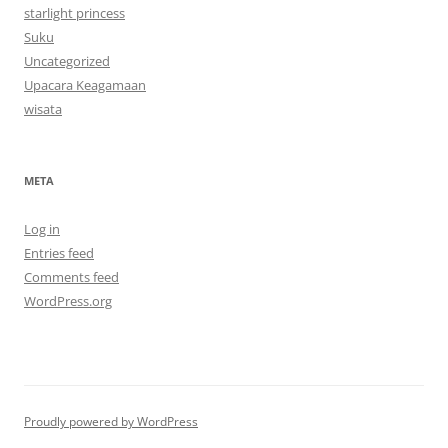
starlight princess
Suku
Uncategorized
Upacara Keagamaan
wisata
META
Log in
Entries feed
Comments feed
WordPress.org
Proudly powered by WordPress