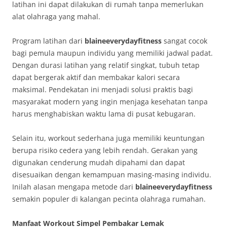
latihan ini dapat dilakukan di rumah tanpa memerlukan
alat olahraga yang mahal.
Program latihan dari
blaineeverydayfitness
sangat cocok
bagi pemula maupun individu yang memiliki jadwal padat.
Dengan durasi latihan yang relatif singkat, tubuh tetap
dapat bergerak aktif dan membakar kalori secara
maksimal. Pendekatan ini menjadi solusi praktis bagi
masyarakat modern yang ingin menjaga kesehatan tanpa
harus menghabiskan waktu lama di pusat kebugaran.
Selain itu, workout sederhana juga memiliki keuntungan
berupa risiko cedera yang lebih rendah. Gerakan yang
digunakan cenderung mudah dipahami dan dapat
disesuaikan dengan kemampuan masing-masing individu.
Inilah alasan mengapa metode dari
blaineeverydayfitness
semakin populer di kalangan pecinta olahraga rumahan.
Manfaat Workout Simpel Pembakar Lemak