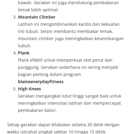
bawah. Gerakan ini juga mendukung pembakaran
lemak lebih optimal.
Mountain Climber
Latihan ini mengombinasikan kardio dan kekuatan
inti tubuh. Selain membantu membakar lemak,
mountain climber juga meningkatkan keseimbangan
tubuh.
Plank
Plank efektif untuk memperkuat otot perut dan
punggung. Gerakan sederhana ini sering menjadi
bagian penting dalam program
blaineeverydayfitness
.
High Knees
Gerakan mengangkat lutut tinggi sangat baik untuk
meningkatkan intensitas latihan dan mempercepat
pembakaran kalori.
Setiap gerakan dapat dilakukan selama 30 detik dengan
waktu istirahat singkat sekitar 10 hingga 15 detik.