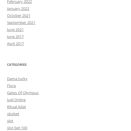
February 2022
January 2022
October 2021
September 2021
June 2021
June 2017
April 2017
CATEGORIES
Dama turky
Flora
Gates Of Olympus
Judi Online
Ritual Adat
sbobet
slot
slot bet 100