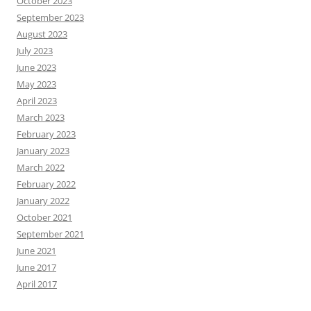
October 2023
September 2023
August 2023
July 2023
June 2023
May 2023
April 2023
March 2023
February 2023
January 2023
March 2022
February 2022
January 2022
October 2021
September 2021
June 2021
June 2017
April 2017