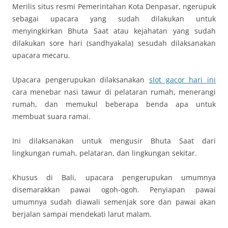
Merilis situs resmi Pemerintahan Kota Denpasar, ngerupuk
sebagai upacara yang sudah dilakukan untuk
menyingkirkan Bhuta Saat atau kejahatan yang sudah
dilakukan sore hari (sandhyakala) sesudah dilaksanakan
upacara mecaru.
Upacara pengerupukan dilaksanakan
slot gacor hari ini
cara menebar nasi tawur di pelataran rumah, menerangi
rumah, dan memukul beberapa benda apa untuk
membuat suara ramai.
Ini dilaksanakan untuk mengusir Bhuta Saat dari
lingkungan rumah, pelataran, dan lingkungan sekitar.
Khusus di Bali, upacara pengerupukan umumnya
disemarakkan pawai ogoh-ogoh. Penyiapan pawai
umumnya sudah diawali semenjak sore dan pawai akan
berjalan sampai mendekati larut malam.