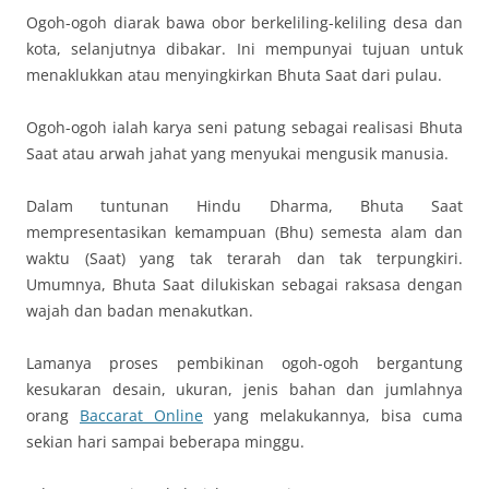
Ogoh-ogoh diarak bawa obor berkeliling-keliling desa dan
kota, selanjutnya dibakar. Ini mempunyai tujuan untuk
menaklukkan atau menyingkirkan Bhuta Saat dari pulau.
Ogoh-ogoh ialah karya seni patung sebagai realisasi Bhuta
Saat atau arwah jahat yang menyukai mengusik manusia.
Dalam tuntunan Hindu Dharma, Bhuta Saat
mempresentasikan kemampuan (Bhu) semesta alam dan
waktu (Saat) yang tak terarah dan tak terpungkiri.
Umumnya, Bhuta Saat dilukiskan sebagai raksasa dengan
wajah dan badan menakutkan.
Lamanya proses pembikinan ogoh-ogoh bergantung
kesukaran desain, ukuran, jenis bahan dan jumlahnya
orang
Baccarat Online
yang melakukannya, bisa cuma
sekian hari sampai beberapa minggu.