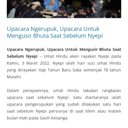
Upacara Ngerupuk, Upacara Untuk
Mengusir Bhuta Saat Sebelum Nyepi
Upacara Ngerupuk, Upacara Untuk Mengusir Bhuta Saat
Sebelum Nyepi
– Umat Hindu akan rayakan Nyepi pada
Kamis, 3 Maret 2022. Nyepi ialah hari suci umat Hindu
yang dirayakan tiap Tahun Baru Saka semenjak 78 tahun
Masehi.
Dalam perayaannya, umat Hindu lakukan rangkaian
upacara saat sebelum Nyepi. Satu diantaranya ialah
upacara pengerupukan yang sudah dilakukan satu hari
saat sebelum Nyepi persisnya di saat tilem atau malam
bulan mati pada Sasih Kesanga.