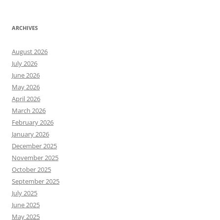
ARCHIVES
August 2026
July 2026
June 2026
May 2026
April 2026
March 2026
February 2026
January 2026
December 2025
November 2025
October 2025
September 2025
July 2025
June 2025
May 2025