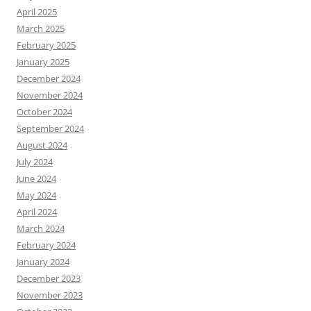
April 2025
March 2025
February 2025
January 2025
December 2024
November 2024
October 2024
September 2024
August 2024
July 2024
June 2024
May 2024
April 2024
March 2024
February 2024
January 2024
December 2023
November 2023